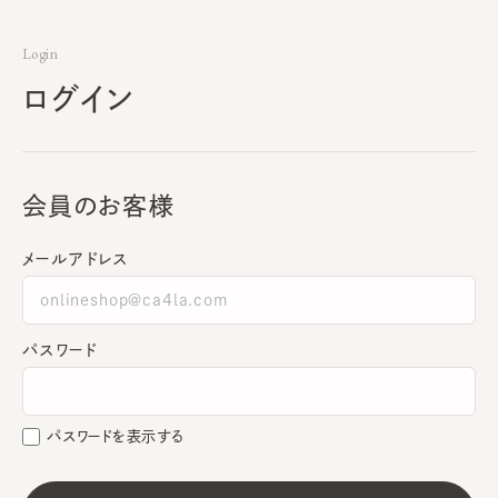
Login
ログイン
会員のお客様
メールアドレス
パスワード
パスワードを表示する