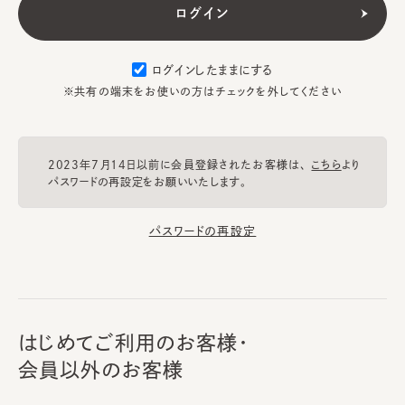
ログインしたままにする
※共有の端末をお使いの方はチェックを外してください
2023年7月14日以前に会員登録されたお客様は、
こちら
より
パスワードの再設定をお願いいたします。
パスワードの再設定
はじめてご利用のお客様・
会員以外のお客様