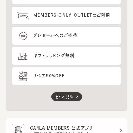
MEMBERS ONLY OUTLETのご利用
プレセールへのご招待
ギフトラッピング無料
リペア50％OFF
もっと見る
CA4LA MEMBERS 公式アプリ