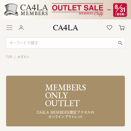
TOP
ログイン
/
MEMBERS
ONLY
OUTLET
CA4LA MEMBERS限定アクセスの
オンラインアウトレット