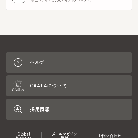
初回ログインで500ポイントプレゼント！
ヘルプ
CA4LAについて
採用情報
Global
メールマガジン
お問い合わせ
Website
登録