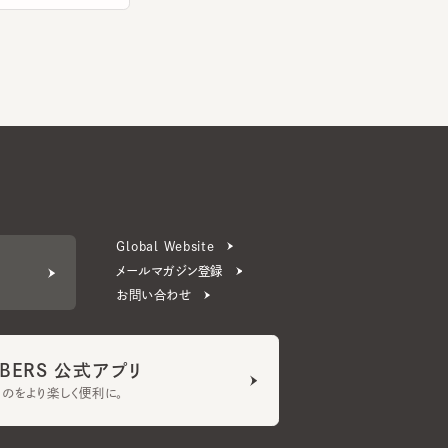
Global Website
メールマガジン登録
お問い合わせ
ERS 公式アプリ
より楽しく便利に。