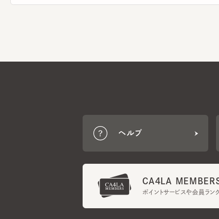
ヘルプ
CA4LA MEMBERS
ポイントサービスや会員ランク