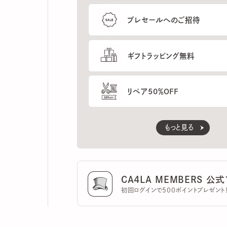
ギフトラッピング無料
リペア50％OFF
もっと見る
CA4LA MEMBERS 公式ア
初回ログインで500ポイントプレゼント！