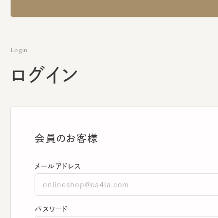
Login
ログイン
会員のお客様
メールアドレス
パスワード