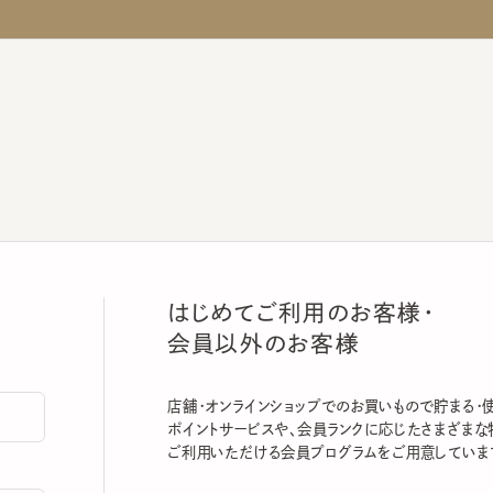
はじめてご利用のお客様・
会員以外のお客様
店舗・オンラインショップでのお買いもので貯まる・使える
ポイントサービスや、会員ランクに応じたさまざまな特典
ご利用いただける会員プログラムをご用意しています。