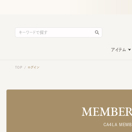
アイテム
TOP
ログイン
/
MEMBERS
CA4LA MEMB