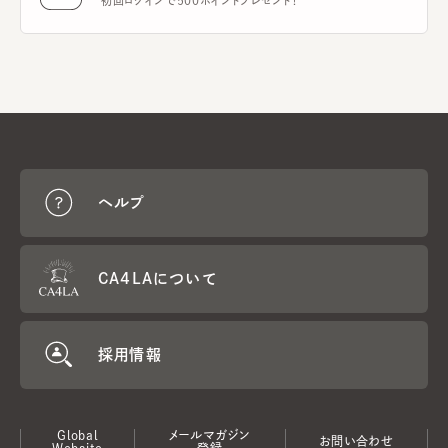
初回ログインで500ポイントプレゼント！
ヘルプ
CA4LAについて
採用情報
Global
メールマガジン
お問い合わせ
Website
登録