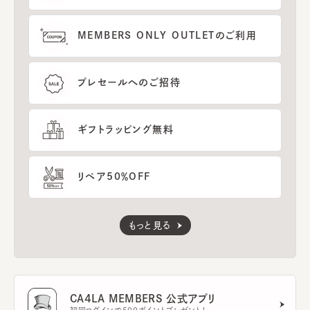
MEMBERS ONLY OUTLETのご利用
プレセールへのご招待
ギフトラッピング無料
リペア50％OFF
もっと見る
CA4LA MEMBERS 公式アプリ