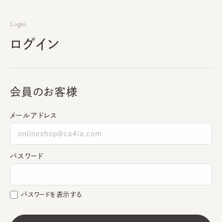
Login
ログイン
会員のお客様
メールアドレス
パスワード
パスワードを表示する