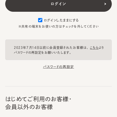
ログインしたままにする
※共有の端末をお使いの方はチェックを外してください
2023年7月14日以前に会員登録されたお客様は、
こちら
より
パスワードの再設定をお願いいたします。
パスワードの再設定
はじめてご利用のお客様・
会員以外のお客様