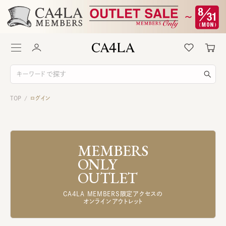
TOP
ログイン
/
MEMBERS
ONLY
OUTLET
CA4LA MEMBERS限定アクセスの
オンラインアウトレット