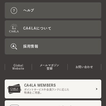
ヘルプ
CA4LAについて
採用情報
Global
メールマガジン
お問い合わせ
Website
登録
CA4LA MEMBERS
ポイントサービスや会員ランクに応じた
特典をご用意。