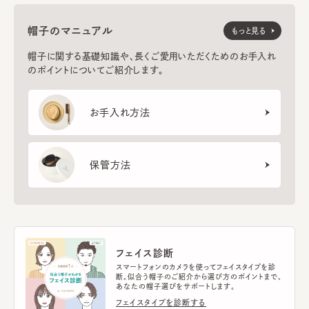
帽子のマニュアル
もっと見る
帽子に関する基礎知識や、長くご愛用いただくためのお手入れ
のポイントについてご紹介します。
お手入れ方法
保管方法
フェイス診断
スマートフォンのカメラを使ってフェイスタイプを診
断。似合う帽子のご紹介から選び方のポイントまで、
あなたの帽子選びをサポートします。
フェイスタイプを診断する