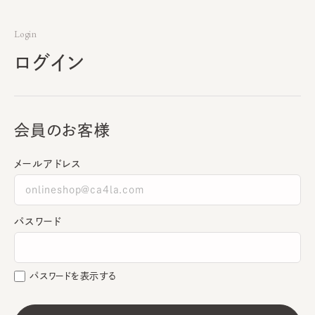
Login
ログイン
会員のお客様
メールアドレス
パスワード
パスワードを表示する