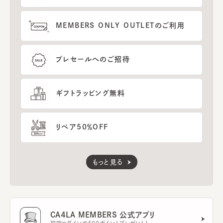
MEMBERS ONLY OUTLETのご利用
プレセールへのご招待
ギフトラッピング無料
リペア50％OFF
もっと見る
CA4LA MEMBERS 公式アプリ