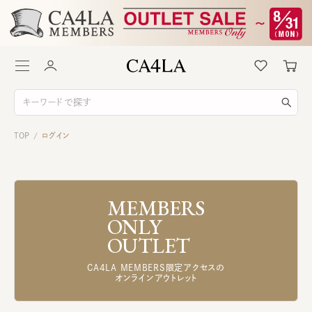
TOP
ログイン
/
MEMBERS
ONLY
OUTLET
CA4LA MEMBERS限定アクセスの
オンラインアウトレット