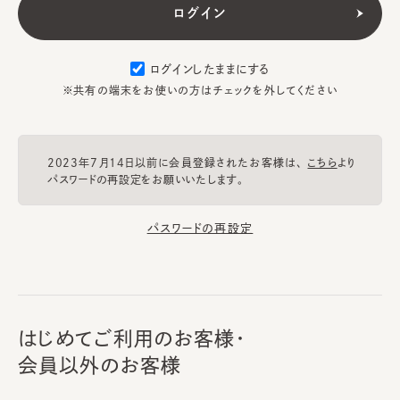
ログインしたままにする
※共有の端末をお使いの方はチェックを外してください
2023年7月14日以前に会員登録されたお客様は、
こちら
より
パスワードの再設定をお願いいたします。
パスワードの再設定
はじめてご利用のお客様・
会員以外のお客様