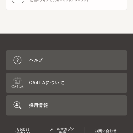
初回ログインで500ポイントプレゼント！
ヘルプ
CA4LAについて
採用情報
Global
メールマガジン
お問い合わせ
Website
登録