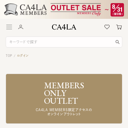
TOP
ログイン
/
MEMBERS
ONLY
OUTLET
CA4LA MEMBERS限定アクセスの
オンラインアウトレット