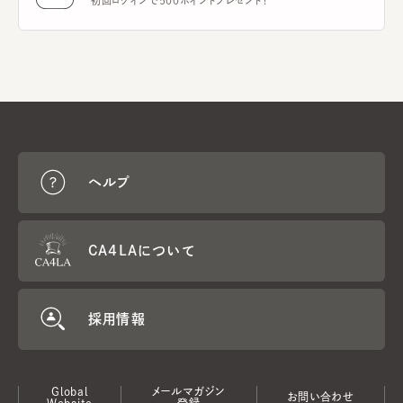
初回ログインで500ポイントプレゼント！
ヘルプ
CA4LAについて
採用情報
Global
メールマガジン
お問い合わせ
Website
登録