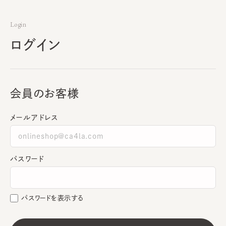
Login
ログイン
会員のお客様
メールアドレス
パスワード
パスワードを表示する