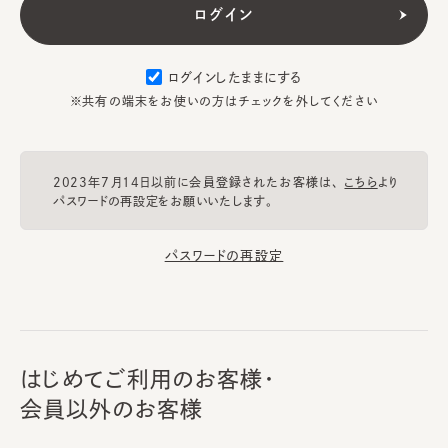
ログインしたままにする
※共有の端末をお使いの方はチェックを外してください
2023年7月14日以前に会員登録されたお客様は、
こちら
より
パスワードの再設定をお願いいたします。
パスワードの再設定
はじめてご利用のお客様・
会員以外のお客様