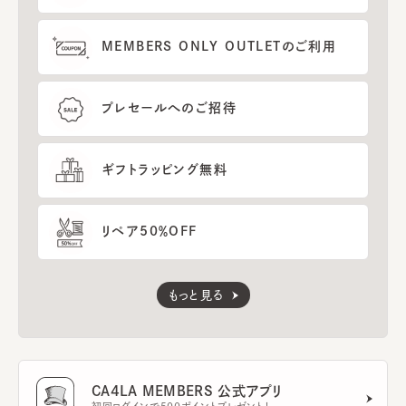
MEMBERS ONLY OUTLETのご利用
プレセールへのご招待
ギフトラッピング無料
リペア50％OFF
もっと見る
CA4LA MEMBERS 公式アプリ