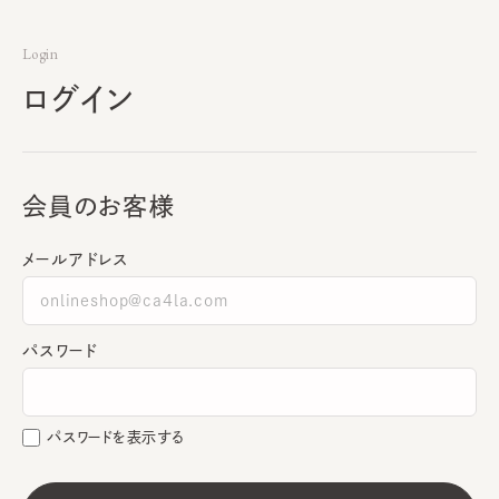
Login
ログイン
会員のお客様
メールアドレス
パスワード
パスワードを表示する