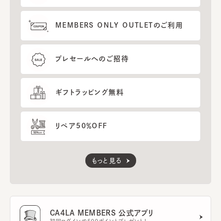
MEMBERS ONLY OUTLETのご利用
プレセールへのご招待
ギフトラッピング無料
リペア50％OFF
もっと見る
CA4LA MEMBERS 公式アプリ