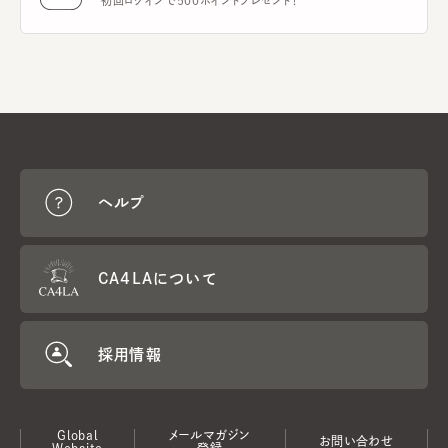
初回ログインで500ポイントプレゼント！
ヘルプ
CA4LAについて
採用情報
Global
メールマガジン
お問い合わせ
Website
登録