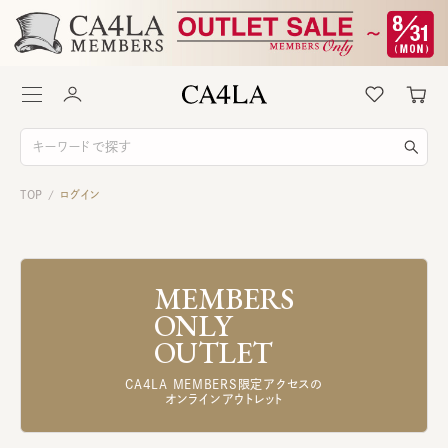
TOP
ログイン
/
MEMBERS
ONLY
OUTLET
CA4LA MEMBERS限定アクセスの
オンラインアウトレット