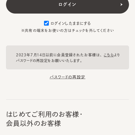
ログインしたままにする
※共有の端末をお使いの方はチェックを外してください
2023年7月14日以前に会員登録されたお客様は、
こちら
より
パスワードの再設定をお願いいたします。
パスワードの再設定
はじめてご利用のお客様・
会員以外のお客様