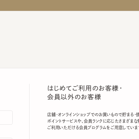
はじめてご利用のお客様・
会員以外のお客様
店舗・オンラインショップでのお買いもので貯まる・使える
ポイントサービスや、会員ランクに応じたさまざまな特典
ご利用いただける会員プログラムをご用意しています。