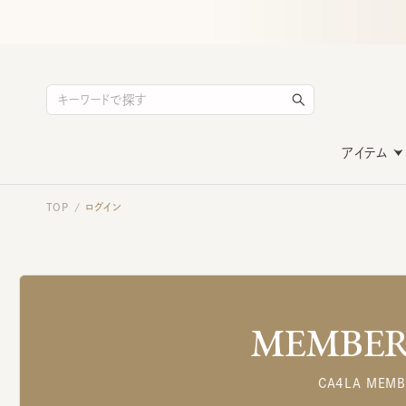
アイテム
TOP
ログイン
/
MEMBERS
CA4LA MEMB