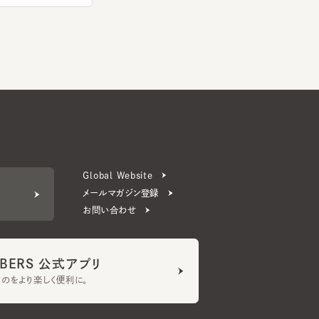
Global Website
メールマガジン登録
お問い合わせ
ERS 公式アプリ
より楽しく便利に。