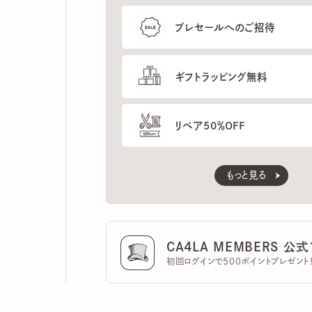
ギフトラッピング無料
リペア50％OFF
もっと見る
CA4LA MEMBERS 公式ア
初回ログインで500ポイントプレゼント！