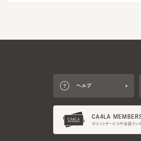
ヘルプ
CA4LA MEMBERS
ポイントサービスや会員ランク