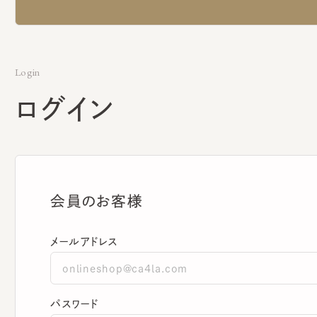
Login
ログイン
会員のお客様
メールアドレス
パスワード