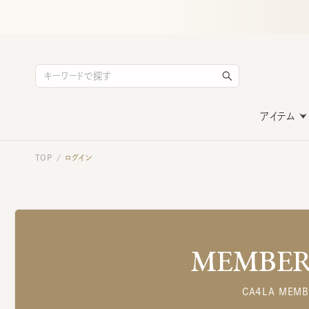
アイテム
TOP
ログイン
/
MEMBERS
CA4LA MEMB