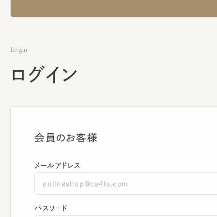
Login
ログイン
会員のお客様
メールアドレス
パスワード