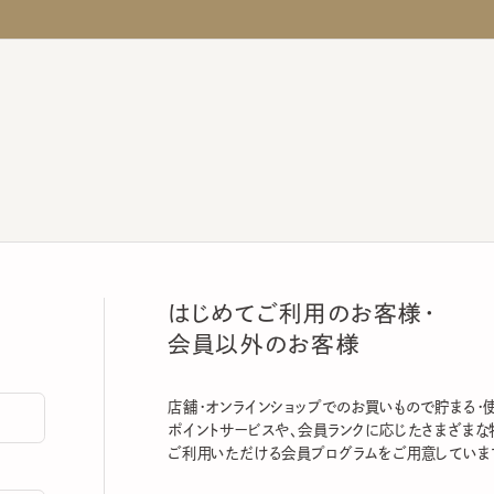
はじめてご利用のお客様・
会員以外のお客様
店舗・オンラインショップでのお買いもので貯まる・使える
ポイントサービスや、会員ランクに応じたさまざまな特典
ご利用いただける会員プログラムをご用意しています。