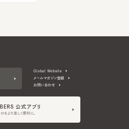
Global Website
メールマガジン登録
お問い合わせ
ERS 公式アプリ
より楽しく便利に。