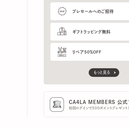
ギフトラッピング無料
リペア50％OFF
もっと見る
CA4LA MEMBERS 公式ア
初回ログインで500ポイントプレゼント！