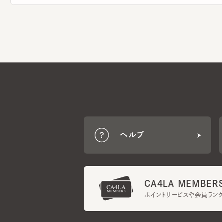
ヘルプ
CA4LA MEMBERS
ポイントサービスや会員ランク