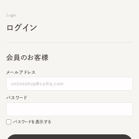
Login
ログイン
会員のお客様
メールアドレス
パスワード
パスワードを表示する