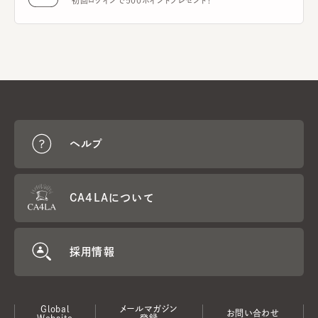
初回ログインで500ポイントプレゼント！
ヘルプ
CA4LAについて
採用情報
Global
メールマガジン
お問い合わせ
Website
登録