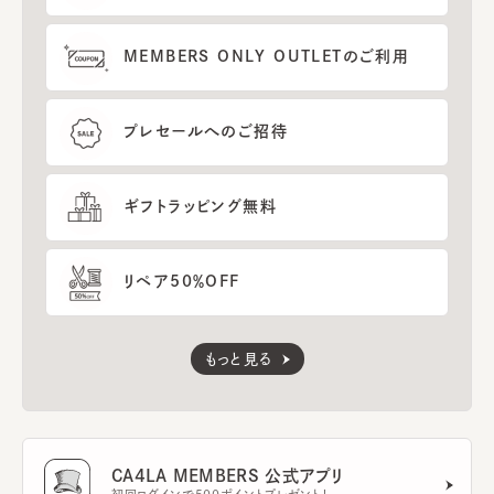
MEMBERS ONLY OUTLETのご利用
プレセールへのご招待
ギフトラッピング無料
リペア50％OFF
もっと見る
CA4LA MEMBERS 公式アプリ