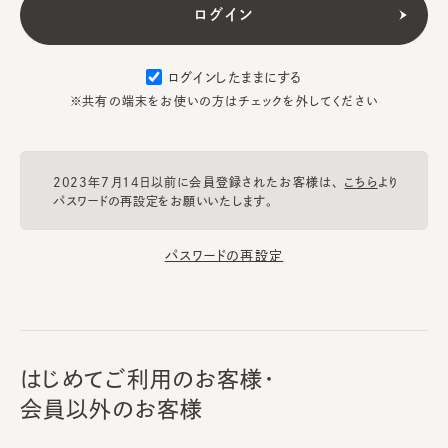
ログインしたままにする
※共有の端末をお使いの方はチェックを外してください
2023年7月14日以前に会員登録されたお客様は、
こちら
より
パスワードの再設定をお願いいたします。
パスワードの再設定
はじめてご利用のお客様・
会員以外のお客様