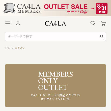
TOP
ログイン
/
MEMBERS
ONLY
OUTLET
CA4LA MEMBERS限定アクセスの
オンラインアウトレット