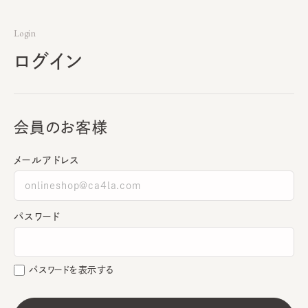
Login
ログイン
会員のお客様
メールアドレス
パスワード
パスワードを表示する