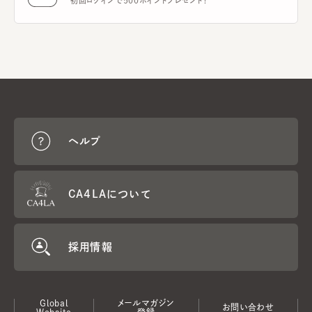
初回ログインで500ポイントプレゼント！
ヘルプ
CA4LAについて
採用情報
Global
メールマガジン
お問い合わせ
Website
登録