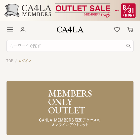
TOP
ログイン
/
MEMBERS
ONLY
OUTLET
CA4LA MEMBERS限定アクセスの
オンラインアウトレット