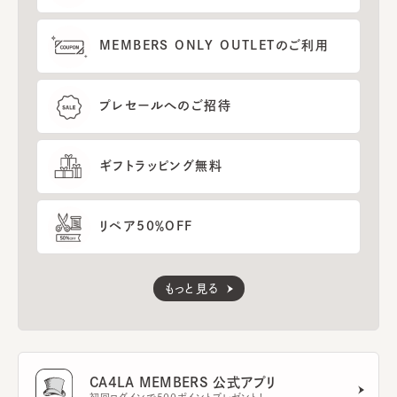
MEMBERS ONLY OUTLETのご利用
プレセールへのご招待
ギフトラッピング無料
リペア50％OFF
もっと見る
CA4LA MEMBERS 公式アプリ