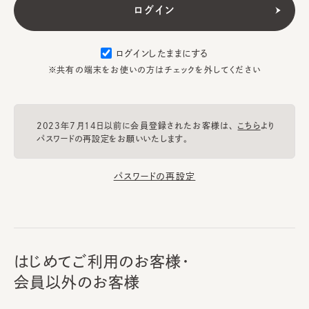
ログインしたままにする
※共有の端末をお使いの方はチェックを外してください
2023年7月14日以前に会員登録されたお客様は、
こちら
より
パスワードの再設定をお願いいたします。
パスワードの再設定
はじめてご利用のお客様・
会員以外のお客様