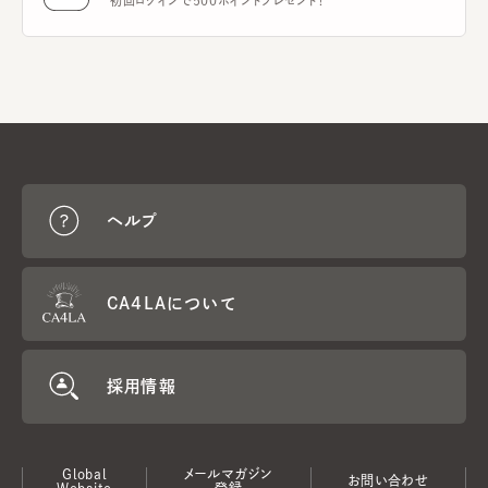
初回ログインで500ポイントプレゼント！
ヘルプ
CA4LAについて
採用情報
Global
メールマガジン
お問い合わせ
Website
登録