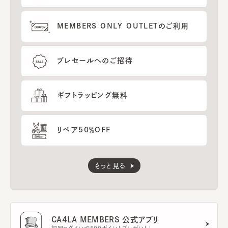
MEMBERS ONLY OUTLETのご利用
プレセールへのご招待
ギフトラッピング無料
リペア50％OFF
もっと見る
CA4LA MEMBERS 公式アプリ