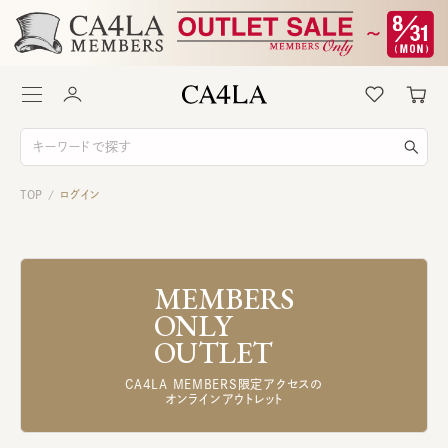
TOP
ログイン
/
MEMBERS
ONLY
OUTLET
CA4LA MEMBERS限定アクセスの
オンラインアウトレット