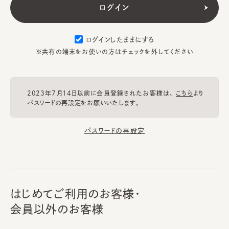
ログインしたままにする
※共有の端末をお使いの方はチェックを外してください
2023年7月14日以前に会員登録されたお客様は、
こちら
より
パスワードの再設定をお願いいたします。
パスワードの再設定
はじめてご利用のお客様・
会員以外のお客様