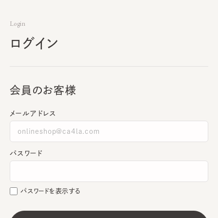
Login
ログイン
会員のお客様
メールアドレス
パスワード
パスワードを表示する