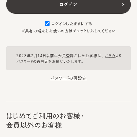
ログインしたままにする
※共有の端末をお使いの方はチェックを外してください
2023年7月14日以前に会員登録されたお客様は、
こちら
より
パスワードの再設定をお願いいたします。
パスワードの再設定
はじめてご利用のお客様・
会員以外のお客様