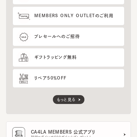
MEMBERS ONLY OUTLETのご利用
プレセールへのご招待
ギフトラッピング無料
リペア50％OFF
もっと見る
CA4LA MEMBERS 公式アプリ