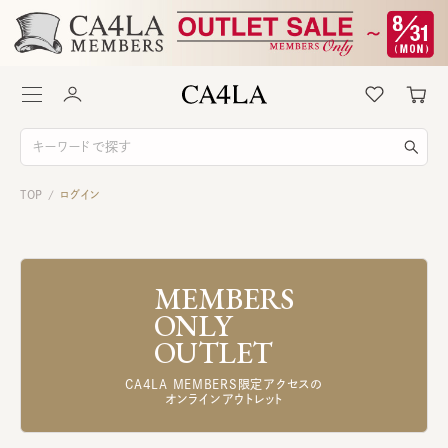
TOP
ログイン
/
MEMBERS
ONLY
OUTLET
CA4LA MEMBERS限定アクセスの
オンラインアウトレット