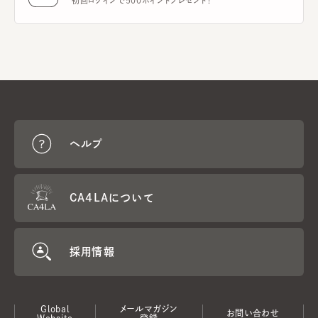
初回ログインで500ポイントプレゼント！
ヘルプ
CA4LAについて
採用情報
Global
メールマガジン
お問い合わせ
Website
登録