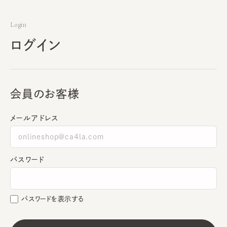
Login
ログイン
会員のお客様
メールアドレス
パスワード
パスワードを表示する