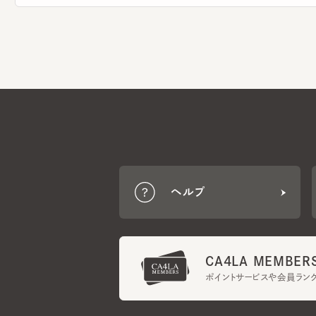
ヘルプ
CA4LA MEMBERS
ポイントサービスや会員ランク