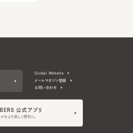
Global Website
メールマガジン登録
お問い合わせ
ERS 公式アプリ
より楽しく便利に。