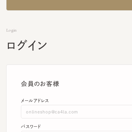
Login
ログイン
会員のお客様
メールアドレス
パスワード