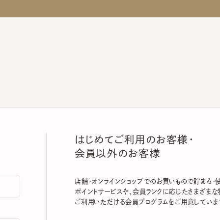
はじめてご利用のお客様・
会員以外のお客様
店舗・オンラインショップでのお買いもので貯まる・使える
ポイントサービスや、会員ランクに応じたさまざまな特典
ご利用いただける会員プログラムをご用意しています。