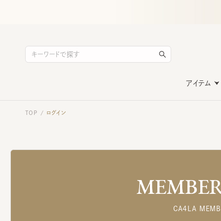
アイテム
TOP
ログイン
/
MEMBERS
CA4LA MEMB