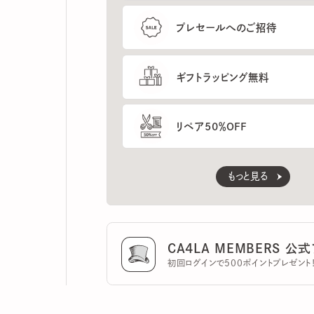
ギフトラッピング無料
リペア50％OFF
もっと見る
CA4LA MEMBERS 公式ア
初回ログインで500ポイントプレゼント！