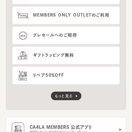
MEMBERS ONLY OUTLETのご利用
プレセールへのご招待
ギフトラッピング無料
リペア50％OFF
もっと見る
CA4LA MEMBERS 公式アプリ