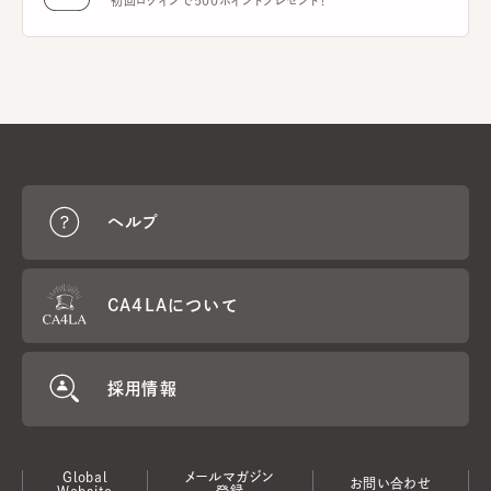
初回ログインで500ポイントプレゼント！
ヘルプ
CA4LAについて
採用情報
Global
メールマガジン
お問い合わせ
Website
登録