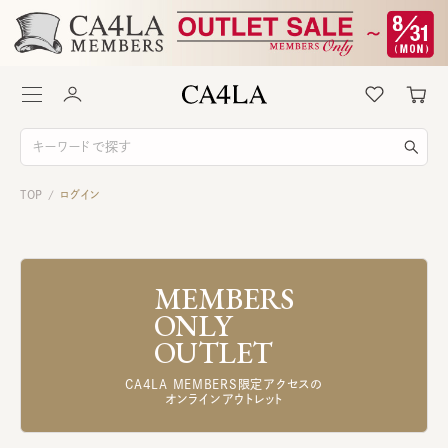
TOP
ログイン
/
MEMBERS
ONLY
OUTLET
CA4LA MEMBERS限定アクセスの
オンラインアウトレット