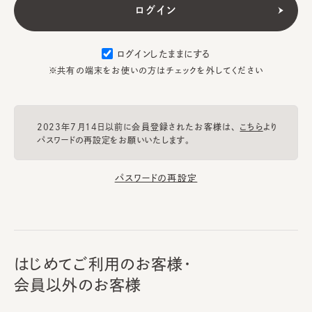
ログインしたままにする
※共有の端末をお使いの方はチェックを外してください
2023年7月14日以前に会員登録されたお客様は、
こちら
より
パスワードの再設定をお願いいたします。
パスワードの再設定
はじめてご利用のお客様・
会員以外のお客様