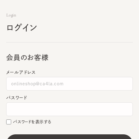
Login
ログイン
会員のお客様
メールアドレス
パスワード
パスワードを表示する