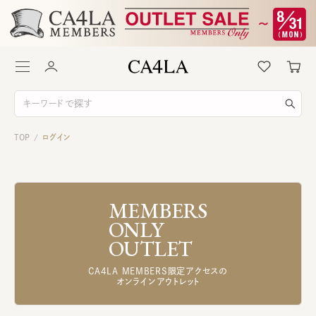
TOP
ログイン
/
MEMBERS
ONLY
OUTLET
CA4LA MEMBERS限定アクセスの
オンラインアウトレット