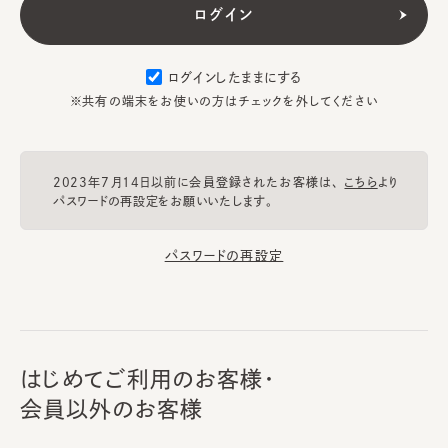
ログインしたままにする
※共有の端末をお使いの方はチェックを外してください
2023年7月14日以前に会員登録されたお客様は、
こちら
より
パスワードの再設定をお願いいたします。
パスワードの再設定
はじめてご利用のお客様・
会員以外のお客様