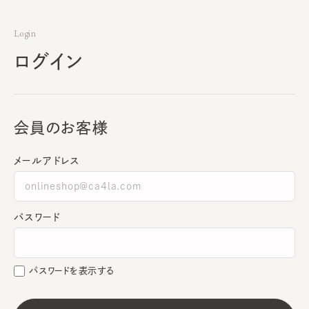
Login
ログイン
会員のお客様
メールアドレス
パスワード
パスワードを表示する