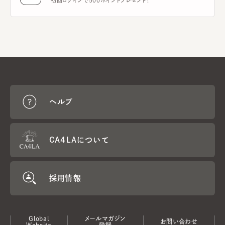
初回ログインで500ポイントプレゼント！
ヘルプ
CA4LAについて
採用情報
Global
メールマガジン
お問い合わせ
Website
登録