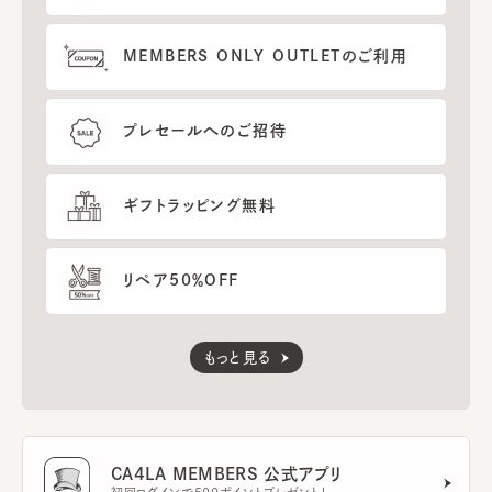
MEMBERS ONLY OUTLETのご利用
プレセールへのご招待
ギフトラッピング無料
リペア50％OFF
もっと見る
CA4LA MEMBERS 公式アプリ