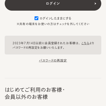
ログインしたままにする
※共有の端末をお使いの方はチェックを外してください
2023年7月14日以前に会員登録されたお客様は、
こちら
より
パスワードの再設定をお願いいたします。
パスワードの再設定
はじめてご利用のお客様・
会員以外のお客様