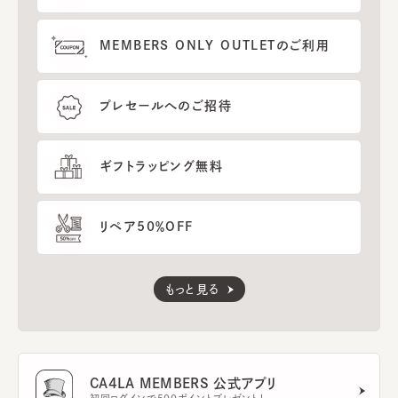
MEMBERS ONLY OUTLETのご利用
プレセールへのご招待
ギフトラッピング無料
リペア50％OFF
もっと見る
CA4LA MEMBERS 公式アプリ