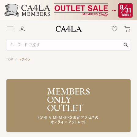
TOP
ログイン
/
MEMBERS
ONLY
OUTLET
CA4LA MEMBERS限定アクセスの
オンラインアウトレット