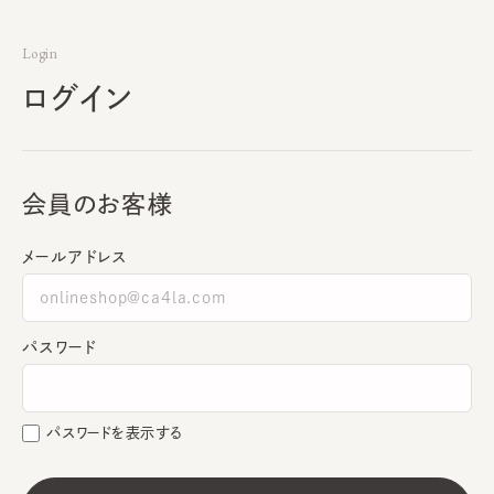
Login
ログイン
会員のお客様
メールアドレス
パスワード
パスワードを表示する