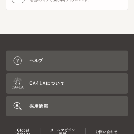
初回ログインで500ポイントプレゼント！
ヘルプ
CA4LAについて
採用情報
Global
メールマガジン
お問い合わせ
Website
登録