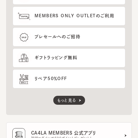
MEMBERS ONLY OUTLETのご利用
プレセールへのご招待
ギフトラッピング無料
リペア50％OFF
もっと見る
CA4LA MEMBERS 公式アプリ