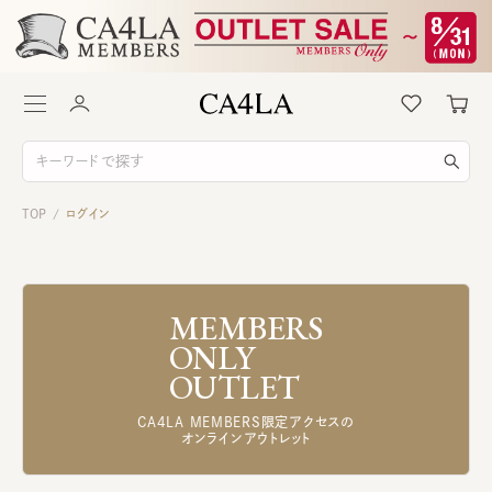
TOP
ログイン
/
MEMBERS
ONLY
OUTLET
CA4LA MEMBERS限定アクセスの
オンラインアウトレット