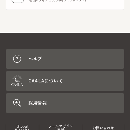
初回ログインで500ポイントプレゼント！
ヘルプ
CA4LAについて
採用情報
Global
メールマガジン
お問い合わせ
Website
登録