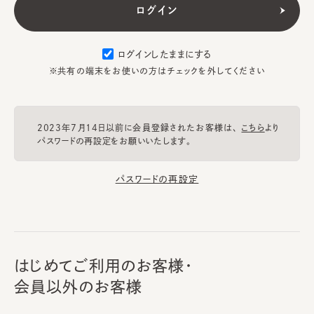
ログインしたままにする
※共有の端末をお使いの方はチェックを外してください
2023年7月14日以前に会員登録されたお客様は、
こちら
より
パスワードの再設定をお願いいたします。
パスワードの再設定
はじめてご利用のお客様・
会員以外のお客様