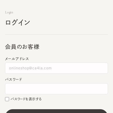
Login
ログイン
会員のお客様
メールアドレス
パスワード
パスワードを表示する