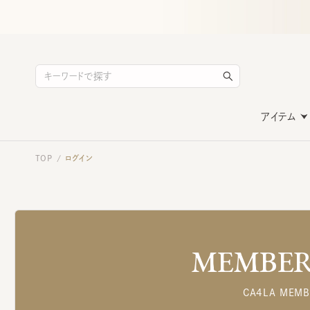
アイテム
TOP
ログイン
/
MEMBERS
CA4LA MEMB