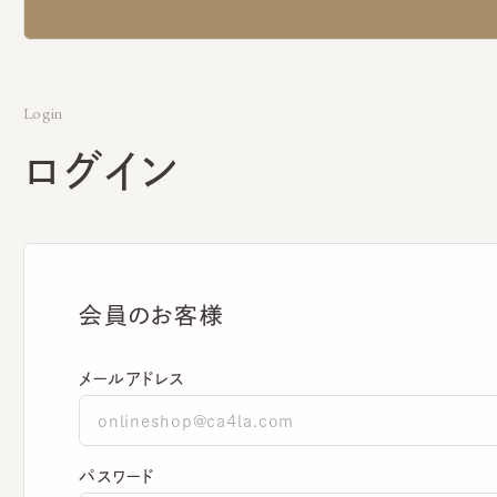
Login
ログイン
会員のお客様
メールアドレス
パスワード