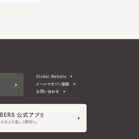
Global Website
メールマガジン登録
お問い合わせ
ERS 公式アプリ
より楽しく便利に。