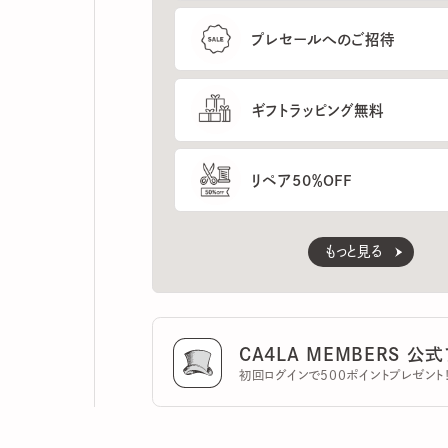
ギフトラッピング無料
リペア50％OFF
もっと見る
CA4LA MEMBERS 公式ア
初回ログインで500ポイントプレゼント！