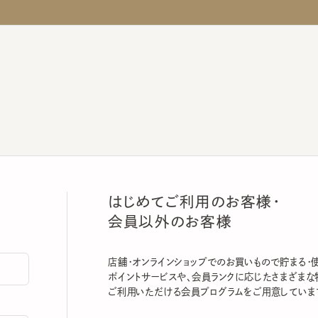
はじめてご利用のお客様・
会員以外のお客様
店舗・オンラインショップでのお買いもので貯まる・使える
ポイントサービスや、会員ランクに応じたさまざまな特典
ご利用いただける会員プログラムをご用意しています。