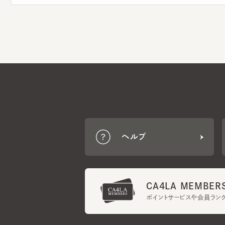
ヘルプ
CA4LA MEMBERS
ポイントサービスや会員ランク