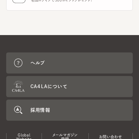
初回ログインで500ポイントプレゼント！
ヘルプ
CA4LAについて
採用情報
Global
メールマガジン
お問い合わせ
Website
登録