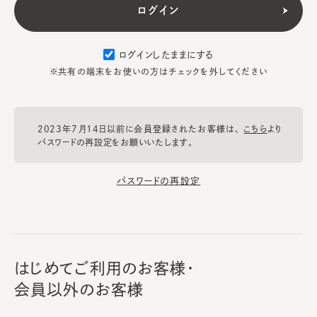
ログインしたままにする
※共有の端末をお使いの方はチェックを外してください
2023年7月14日以前に会員登録されたお客様は、
こちら
より
パスワードの再設定をお願いいたします。
パスワードの再設定
はじめてご利用のお客様・
会員以外のお客様