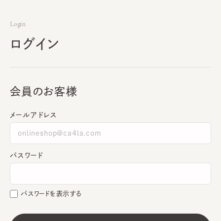
Login
ログイン
会員のお客様
メールアドレス
パスワード
パスワードを表示する