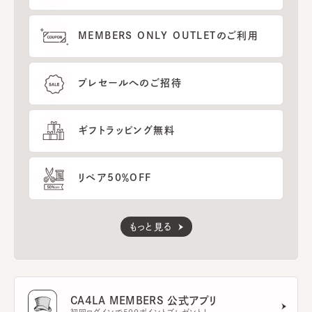
MEMBERS ONLY OUTLETのご利用
プレセールへのご招待
ギフトラッピング無料
リペア50％OFF
もっと見る
CA4LA MEMBERS 公式アプリ