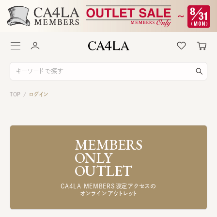
TOP
ログイン
/
MEMBERS
ONLY
OUTLET
CA4LA MEMBERS限定アクセスの
オンラインアウトレット