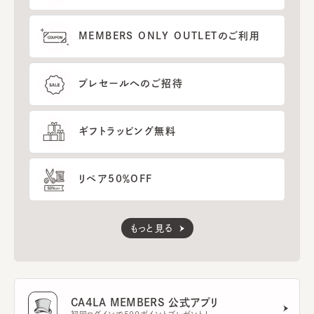
MEMBERS ONLY OUTLETのご利用
プレセールへのご招待
ギフトラッピング無料
リペア50％OFF
もっと見る
CA4LA MEMBERS 公式アプリ