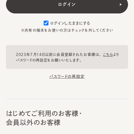
ログインしたままにする
※共有の端末をお使いの方はチェックを外してください
2023年7月14日以前に会員登録されたお客様は、
こちら
より
パスワードの再設定をお願いいたします。
パスワードの再設定
はじめてご利用のお客様・
会員以外のお客様