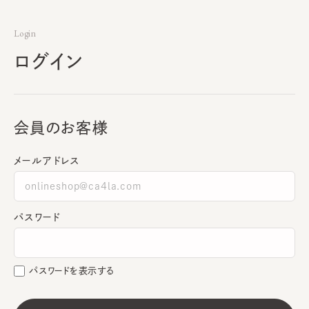
Login
ログイン
会員のお客様
メールアドレス
パスワード
パスワードを表示する