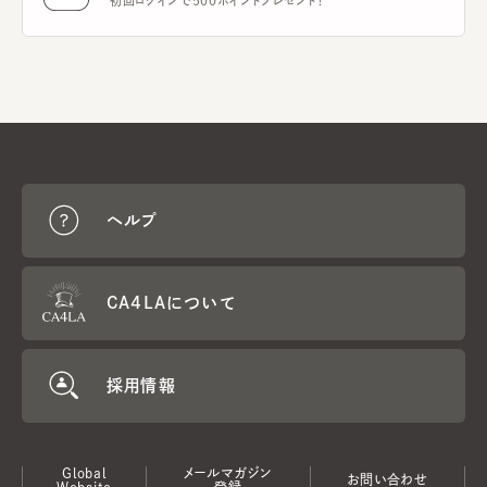
初回ログインで500ポイントプレゼント！
ヘルプ
CA4LAについて
採用情報
Global
メールマガジン
お問い合わせ
Website
登録