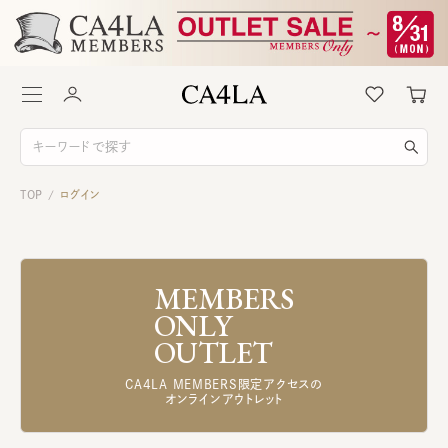
TOP
ログイン
/
MEMBERS
ONLY
OUTLET
CA4LA MEMBERS限定アクセスの
オンラインアウトレット