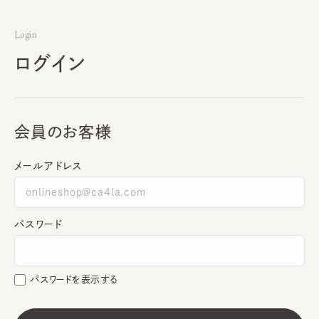
Login
ログイン
会員のお客様
メールアドレス
パスワード
パスワードを表示する