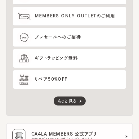
MEMBERS ONLY OUTLETのご利用
プレセールへのご招待
ギフトラッピング無料
リペア50％OFF
もっと見る
CA4LA MEMBERS 公式アプリ