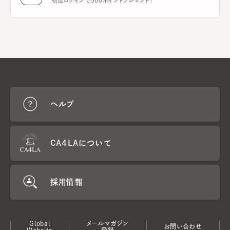
初回ログインで500ポイントプレゼント！
ヘルプ
CA4LAについて
採用情報
Global
メールマガジン
お問い合わせ
Website
登録