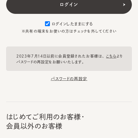
ログインしたままにする
※共有の端末をお使いの方はチェックを外してください
2023年7月14日以前に会員登録されたお客様は、
こちら
より
パスワードの再設定をお願いいたします。
パスワードの再設定
はじめてご利用のお客様・
会員以外のお客様