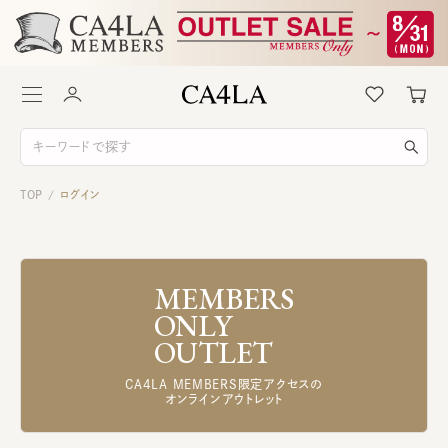
TOP
ログイン
/
MEMBERS
ONLY
OUTLET
CA4LA MEMBERS限定アクセスの
オンラインアウトレット