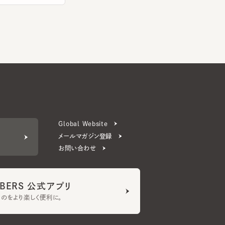
Global Website
メールマガジン登録
お問い合わせ
ERS 公式アプリ
より楽しく便利に。