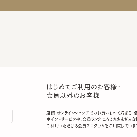
はじめてご利用のお客様・
会員以外のお客様
店舗・オンラインショップでのお買いもので貯まる・使える
ポイントサービスや、会員ランクに応じたさまざまな特典
ご利用いただける会員プログラムをご用意しています。