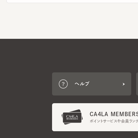
ヘルプ
CA4LA MEMBERS
ポイントサービスや会員ランク