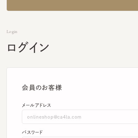
Login
ログイン
会員のお客様
メールアドレス
パスワード