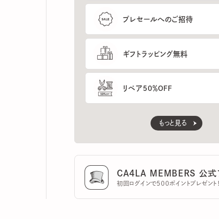
ギフトラッピング無料
リペア50％OFF
もっと見る
CA4LA MEMBERS 公式ア
初回ログインで500ポイントプレゼント！