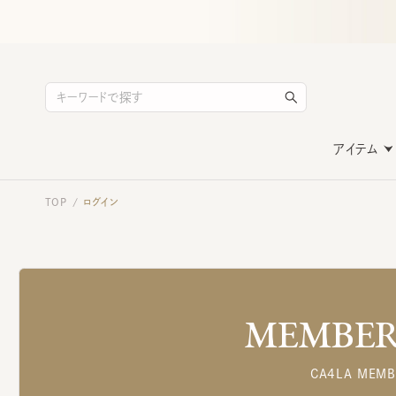
アイテム
TOP
ログイン
/
MEMBERS
CA4LA MEMB