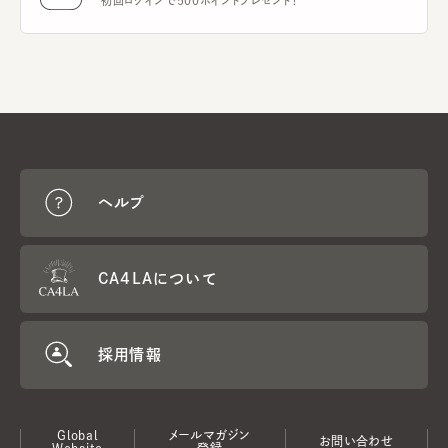
初回ログインで500ポイントプレゼント！
ヘルプ
CA4LAについて
採用情報
Global
メールマガジン
お問い合わせ
Website
登録