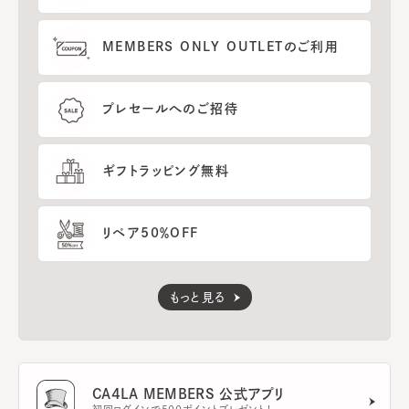
MEMBERS ONLY OUTLETのご利用
プレセールへのご招待
ギフトラッピング無料
リペア50％OFF
もっと見る
CA4LA MEMBERS 公式アプリ