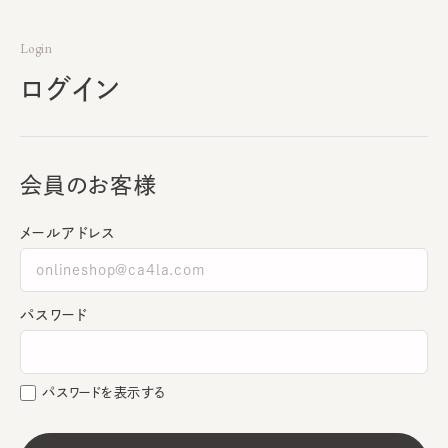
Login
ログイン
会員のお客様
メールアドレス
パスワード
パスワードを表示する