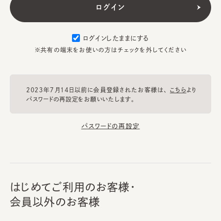
ログインしたままにする
※共有の端末をお使いの方はチェックを外してください
2023年7月14日以前に会員登録されたお客様は、
こちら
より
パスワードの再設定をお願いいたします。
パスワードの再設定
はじめてご利用のお客様・
会員以外のお客様