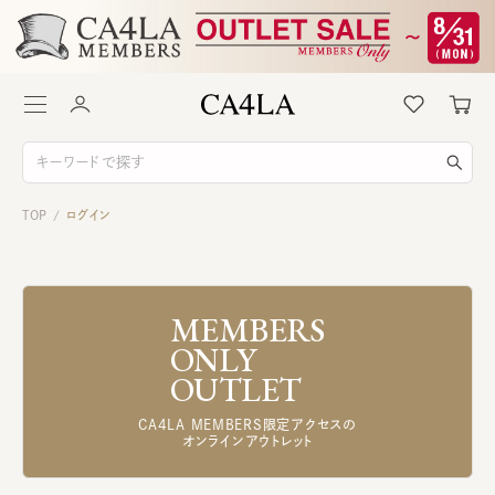
TOP
ログイン
/
MEMBERS
ONLY
OUTLET
CA4LA MEMBERS限定アクセスの
オンラインアウトレット