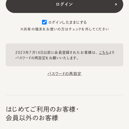
ログインしたままにする
※共有の端末をお使いの方はチェックを外してください
2023年7月14日以前に会員登録されたお客様は、
こちら
より
パスワードの再設定をお願いいたします。
パスワードの再設定
はじめてご利用のお客様・
会員以外のお客様