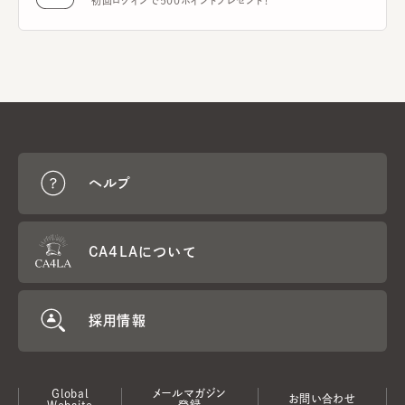
初回ログインで500ポイントプレゼント！
ヘルプ
CA4LAについて
採用情報
Global
メールマガジン
お問い合わせ
Website
登録