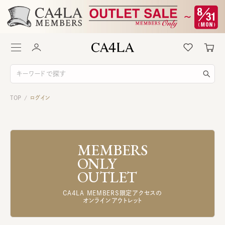
TOP
ログイン
/
MEMBERS
ONLY
OUTLET
CA4LA MEMBERS限定アクセスの
オンラインアウトレット