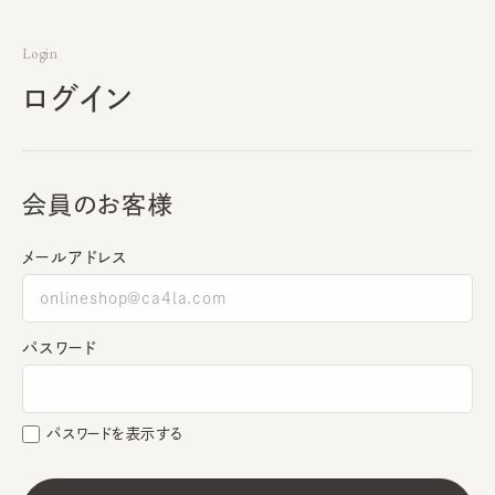
Login
ログイン
会員のお客様
メールアドレス
パスワード
パスワードを表示する