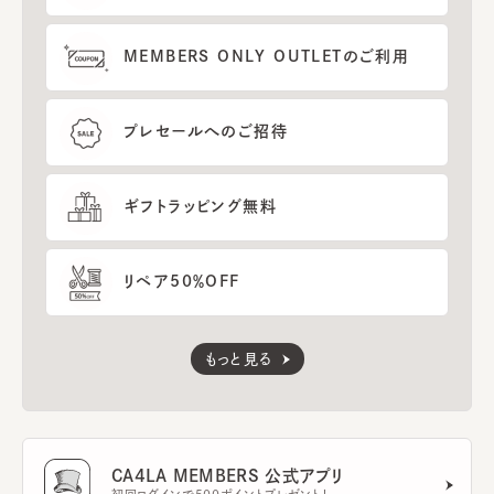
MEMBERS ONLY OUTLETのご利用
プレセールへのご招待
ギフトラッピング無料
リペア50％OFF
もっと見る
CA4LA MEMBERS 公式アプリ