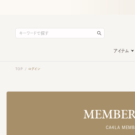
アイテム
TOP
ログイン
/
MEMBERS
CA4LA MEMB