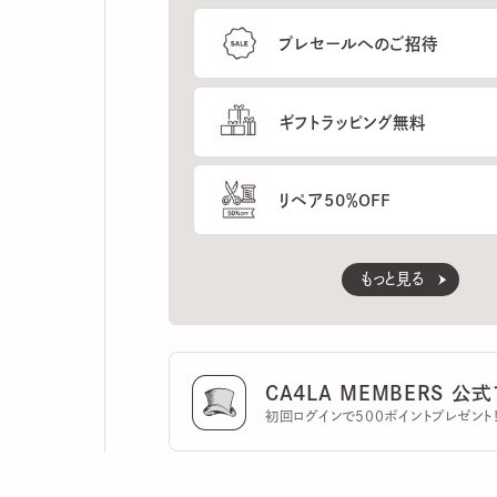
ギフトラッピング無料
リペア50％OFF
もっと見る
CA4LA MEMBERS 公式ア
初回ログインで500ポイントプレゼント！