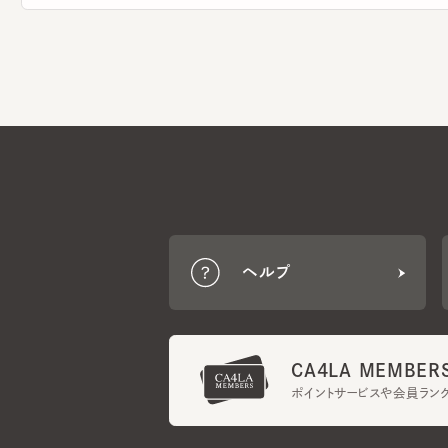
ヘルプ
CA4LA MEMBERS
ポイントサービスや会員ランク