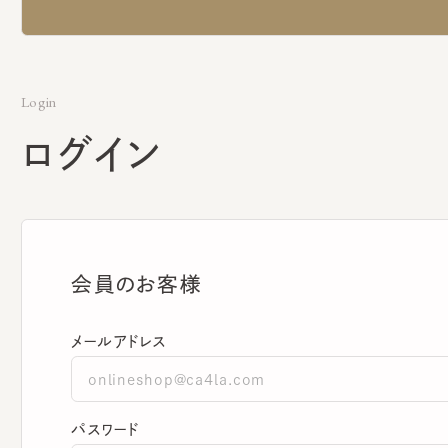
Login
ログイン
会員のお客様
メールアドレス
パスワード