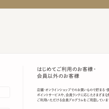
はじめてご利用のお客様・
会員以外のお客様
店舗・オンラインショップでのお買いもので貯まる・使える
ポイントサービスや、会員ランクに応じたさまざまな特典
ご利用いただける会員プログラムをご用意しています。