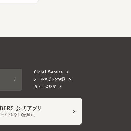
Global Website
メールマガジン登録
お問い合わせ
ERS 公式アプリ
より楽しく便利に。