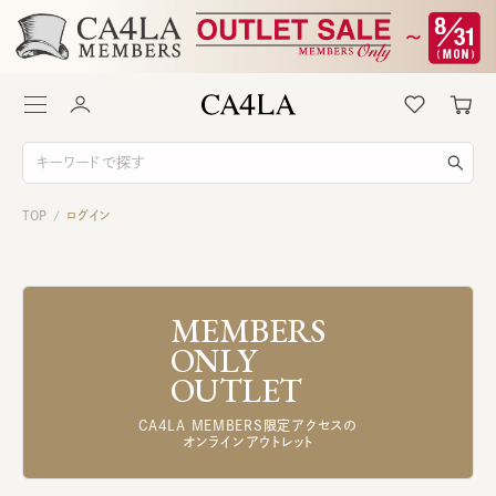
TOP
ログイン
/
MEMBERS
ONLY
OUTLET
CA4LA MEMBERS限定アクセスの
オンラインアウトレット