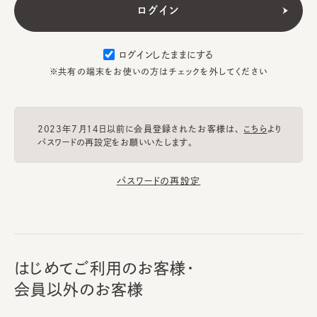
ログインしたままにする
※共有の端末をお使いの方はチェックを外してください
2023年7月14日以前に会員登録されたお客様は、
こちら
より
パスワードの再設定をお願いいたします。
パスワードの再設定
はじめてご利用のお客様・
会員以外のお客様