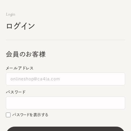
Login
ログイン
会員のお客様
メールアドレス
パスワード
パスワードを表示する