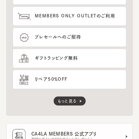
MEMBERS ONLY OUTLETのご利用
プレセールへのご招待
ギフトラッピング無料
リペア50％OFF
もっと見る
CA4LA MEMBERS 公式アプリ