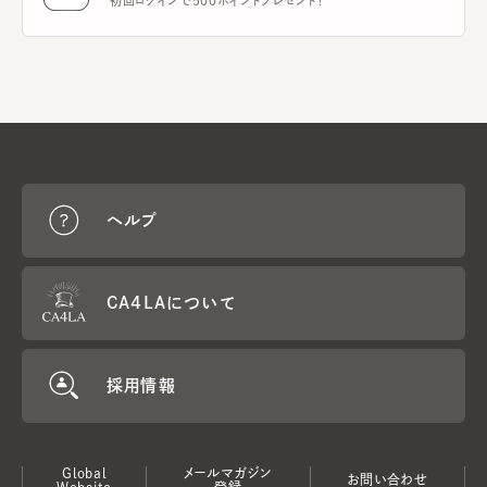
初回ログインで500ポイントプレゼント！
ヘルプ
CA4LAについて
採用情報
Global
メールマガジン
お問い合わせ
Website
登録