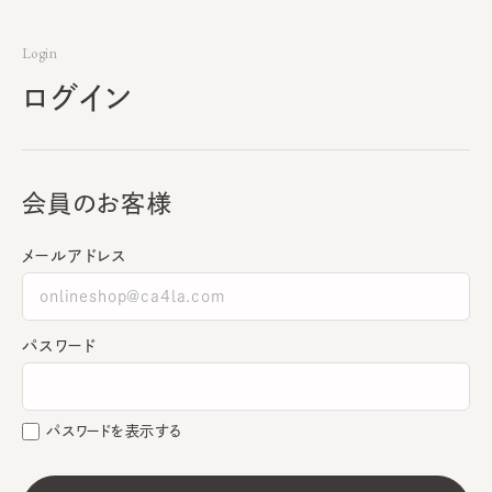
Login
ログイン
会員のお客様
メールアドレス
パスワード
パスワードを表示する