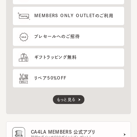
MEMBERS ONLY OUTLETのご利用
プレセールへのご招待
ギフトラッピング無料
リペア50％OFF
もっと見る
CA4LA MEMBERS 公式アプリ