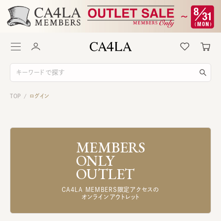
TOP
ログイン
/
MEMBERS
ONLY
OUTLET
CA4LA MEMBERS限定アクセスの
オンラインアウトレット