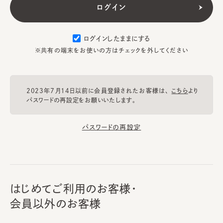
ログインしたままにする
※共有の端末をお使いの方はチェックを外してください
2023年7月14日以前に会員登録されたお客様は、
こちら
より
パスワードの再設定をお願いいたします。
パスワードの再設定
はじめてご利用のお客様・
会員以外のお客様