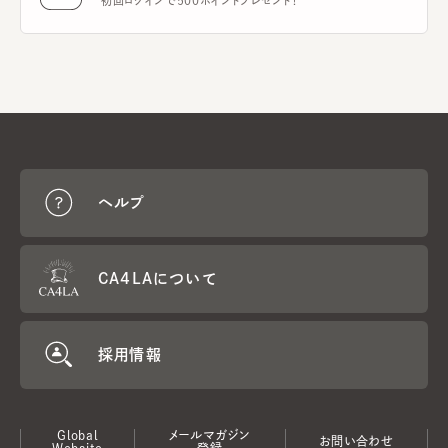
初回ログインで500ポイントプレゼント！
ヘルプ
CA4LAについて
採用情報
Global
メールマガジン
お問い合わせ
Website
登録