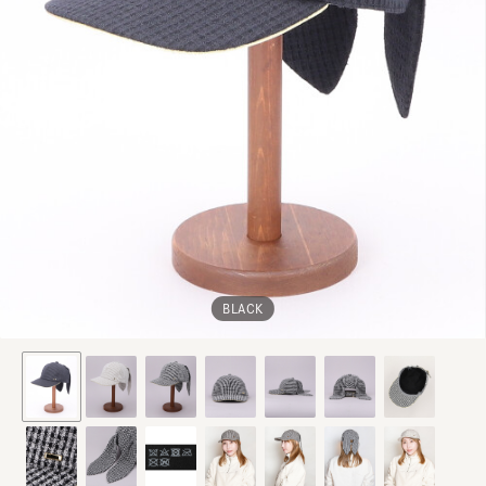
BLACK