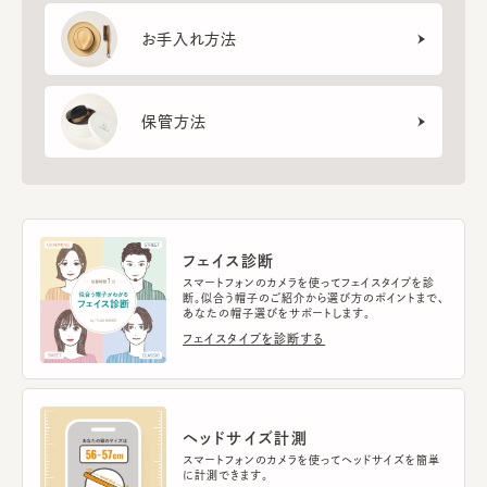
お手入れ方法
保管方法
フェイス診断
スマートフォンのカメラを使ってフェイスタイプを診
断。似合う帽子のご紹介から選び方のポイントまで、
あなたの帽子選びをサポートします。
フェイスタイプを診断する
ヘッドサイズ計測
スマートフォンのカメラを使ってヘッドサイズを簡単
に計測できます。