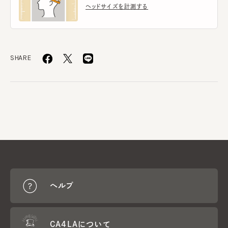
ヘッドサイズを計測する
SHARE
ヘルプ
CA4LAについて