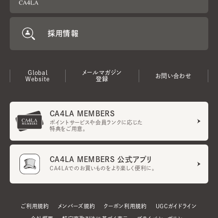
採用情報
Global
メールマガジン
お問い合わせ
Website
登録
CA4LA MEMBERS
ポイントサービスや会員ランクに応じた
特典をご用意。
CA4LA MEMBERS 公式アプリ
CA4LAでのお買いものをより楽しく便利に。
ご利用規約
メンバーズ規約
クーポン利用規約
UGCガイドライン