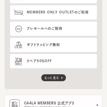
MEMBERS ONLY OUTLETのご利用
プレセールへのご招待
ギフトラッピング無料
リペア50％OFF
もっと見る
CA4LA MEMBERS 公式アプリ