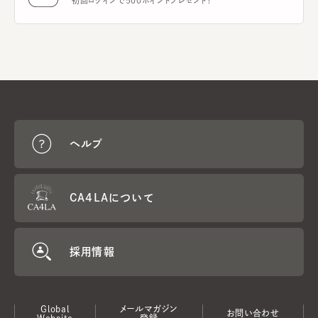
初回ログインで500ポイントプレゼント！
ヘルプ
CA4LAについて
採用情報
Global
メールマガジン
お問い合わせ
Website
登録