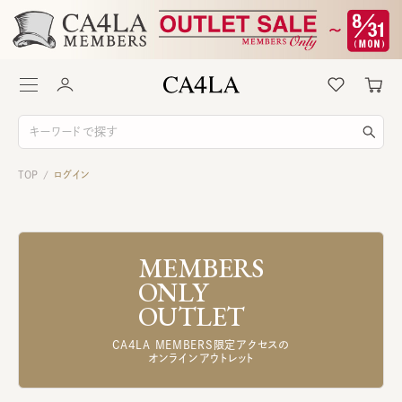
TOP
ログイン
/
MEMBERS
ONLY
OUTLET
CA4LA MEMBERS限定アクセスの
オンラインアウトレット