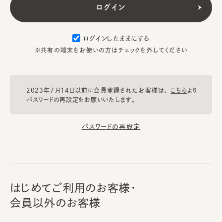
ログインしたままにする
※共有の端末をお使いの方はチェックを外してください
2023年7月14日以前に会員登録されたお客様は、
こちら
より
パスワードの再設定をお願いいたします。
パスワードの再設定
はじめてご利用のお客様・
会員以外のお客様