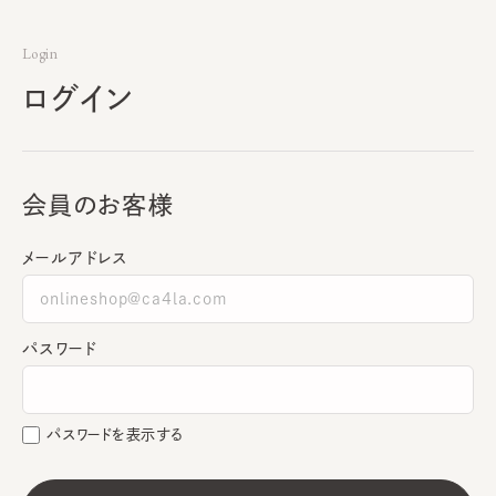
Login
ログイン
会員のお客様
メールアドレス
パスワード
パスワードを表示する