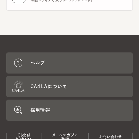
初回ログインで500ポイントプレゼント！
ヘルプ
CA4LAについて
採用情報
Global
メールマガジン
お問い合わせ
Website
登録