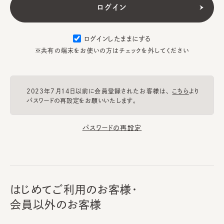
ログインしたままにする
※共有の端末をお使いの方はチェックを外してください
2023年7月14日以前に会員登録されたお客様は、
こちら
より
パスワードの再設定をお願いいたします。
パスワードの再設定
はじめてご利用のお客様・
会員以外のお客様