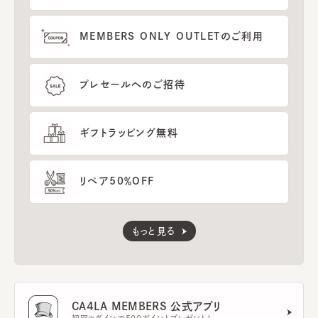
MEMBERS ONLY OUTLETのご利用
プレセールへのご招待
ギフトラッピング無料
リペア50％OFF
もっと見る
CA4LA MEMBERS 公式アプリ