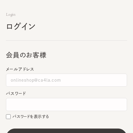
Login
ログイン
会員のお客様
メールアドレス
パスワード
パスワードを表示する