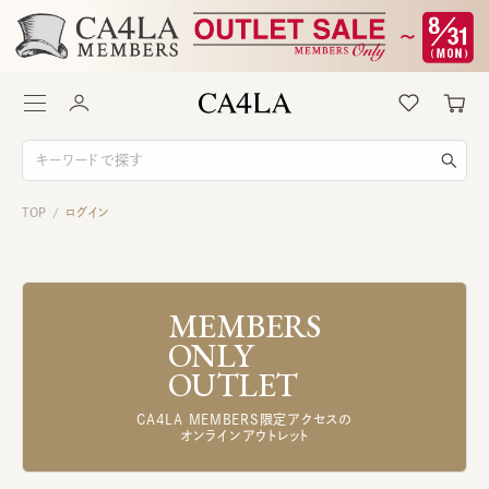
TOP
ログイン
/
MEMBERS
ONLY
OUTLET
CA4LA MEMBERS限定アクセスの
オンラインアウトレット