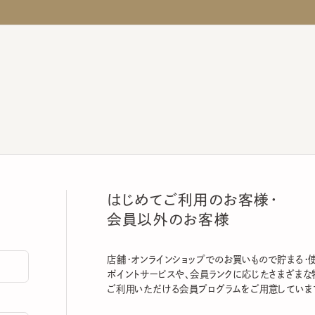
はじめてご利用のお客様・
会員以外のお客様
店舗・オンラインショップでのお買いもので貯まる・使える
ポイントサービスや、会員ランクに応じたさまざまな特典
ご利用いただける会員プログラムをご用意しています。