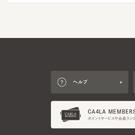
ヘルプ
CA4LA MEMBERS
ポイントサービスや会員ランク