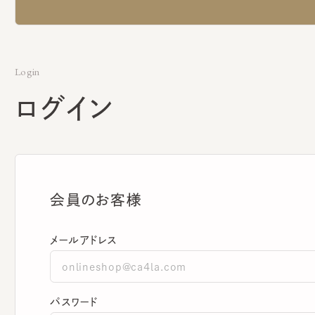
Login
ログイン
会員のお客様
メールアドレス
パスワード