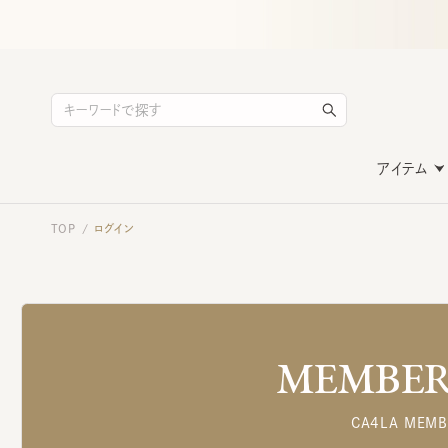
アイテム
TOP
ログイン
/
MEMBERS
CA4LA MEMB