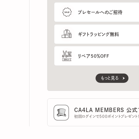
ギフトラッピング無料
リペア50％OFF
もっと見る
CA4LA MEMBERS 公式ア
初回ログインで500ポイントプレゼント！