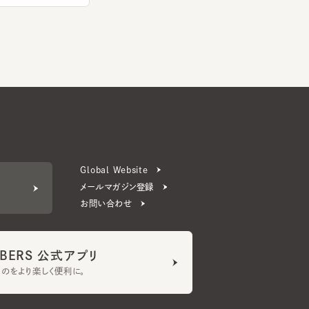
Global Website
メールマガジン登録
お問い合わせ
ERS 公式アプリ
より楽しく便利に。