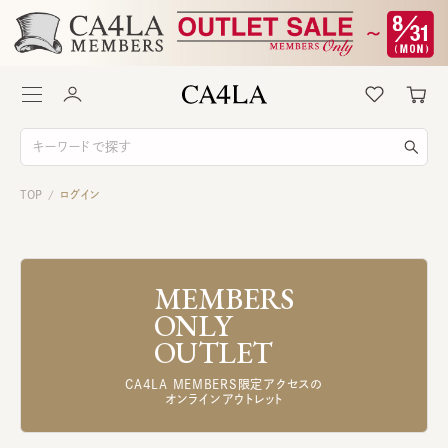
TOP
ログイン
/
MEMBERS
ONLY
OUTLET
CA4LA MEMBERS限定アクセスの
オンラインアウトレット