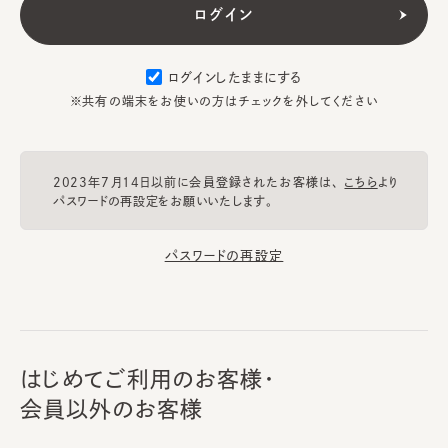
ログインしたままにする
※共有の端末をお使いの方はチェックを外してください
2023年7月14日以前に会員登録されたお客様は、
こちら
より
パスワードの再設定をお願いいたします。
パスワードの再設定
はじめてご利用のお客様・
会員以外のお客様