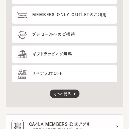
MEMBERS ONLY OUTLETのご利用
プレセールへのご招待
ギフトラッピング無料
リペア50％OFF
もっと見る
CA4LA MEMBERS 公式アプリ