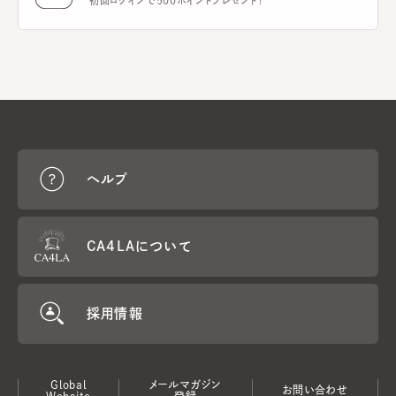
初回ログインで500ポイントプレゼント！
ヘルプ
CA4LAについて
採用情報
Global
メールマガジン
お問い合わせ
Website
登録