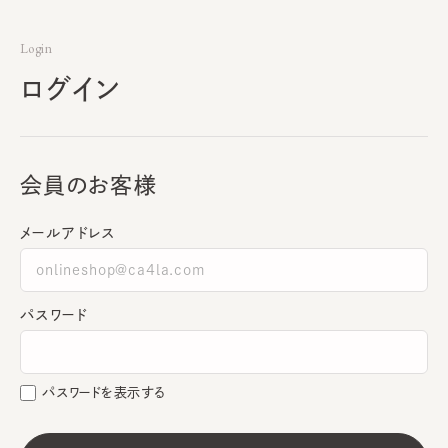
Login
ログイン
会員のお客様
メールアドレス
パスワード
パスワードを表示する