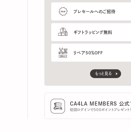
ギフトラッピング無料
リペア50％OFF
もっと見る
CA4LA MEMBERS 公式ア
初回ログインで500ポイントプレゼント！