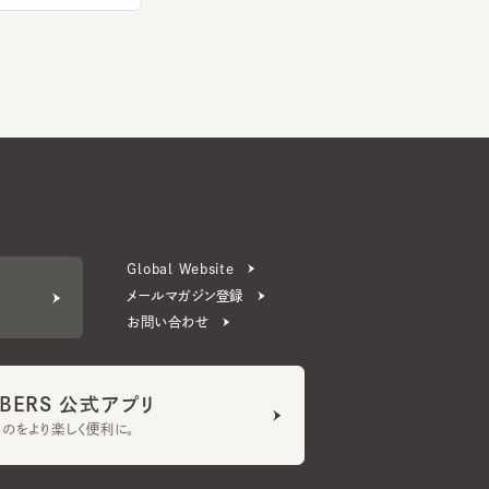
Global Website
メールマガジン登録
お問い合わせ
ERS 公式アプリ
より楽しく便利に。