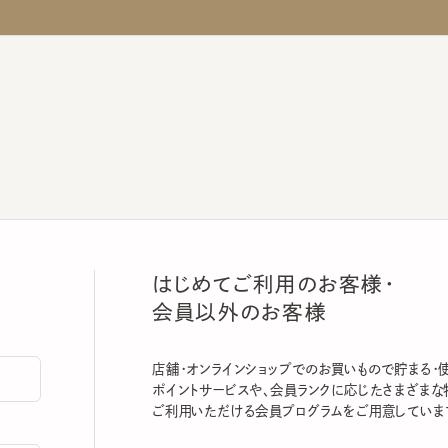
はじめてご利用のお客様・
会員以外のお客様
店舗・オンラインショップでのお買いもので貯まる・使える
ポイントサービスや、会員ランクに応じたさまざまな特典
ご利用いただける会員プログラムをご用意しています。