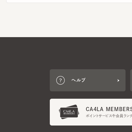
ヘルプ
CA4LA MEMBERS
ポイントサービスや会員ランク