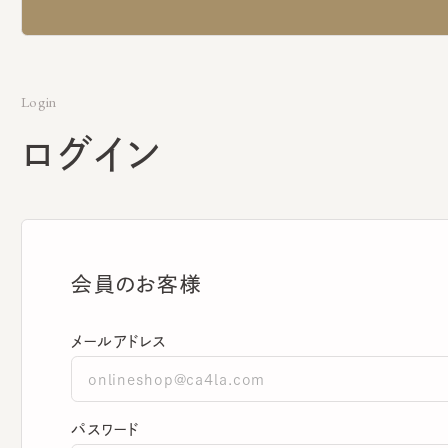
Login
ログイン
会員のお客様
メールアドレス
パスワード