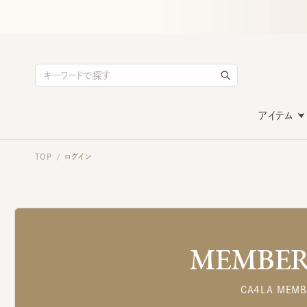
アイテム
TOP
ログイン
/
MEMBERS
CA4LA MEMB