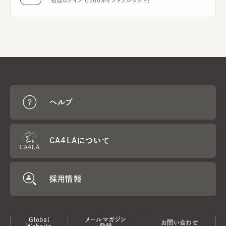
初回ログインで500ポイントプレゼント！
ヘルプ
CA4LAについて
採用情報
Global
メールマガジン
お問い合わせ
Website
登録