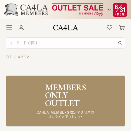
TOP
ログイン
/
MEMBERS
ONLY
OUTLET
CA4LA MEMBERS限定アクセスの
オンラインアウトレット