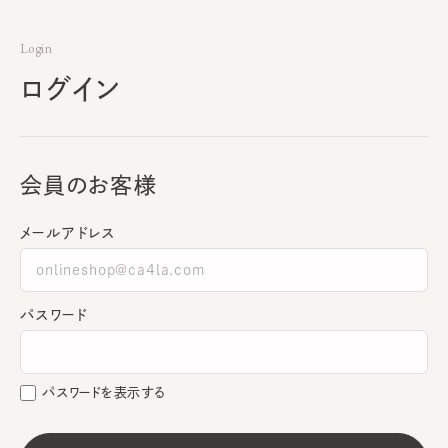
Login
ログイン
会員のお客様
メールアドレス
パスワード
パスワードを表示する