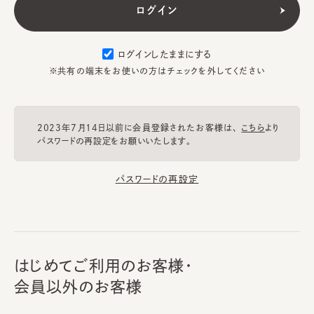
ログインしたままにする
※共有の端末をお使いの方はチェックを外してください
2023年7月14日以前に会員登録されたお客様は、
こちら
より
パスワードの再設定をお願いいたします。
パスワードの再設定
はじめてご利用のお客様・
会員以外のお客様