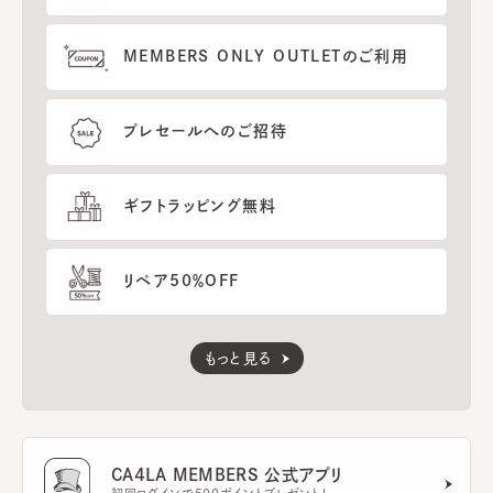
MEMBERS ONLY OUTLETのご利用
プレセールへのご招待
ギフトラッピング無料
リペア50％OFF
もっと見る
CA4LA MEMBERS 公式アプリ