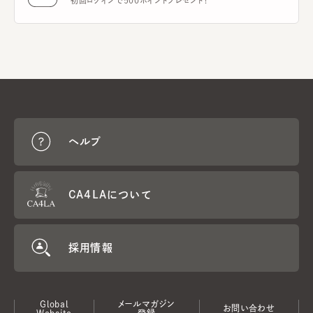
初回ログインで500ポイントプレゼント！
ヘルプ
CA4LAについて
採用情報
Global
メールマガジン
お問い合わせ
Website
登録