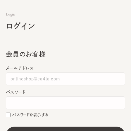
Login
ログイン
会員のお客様
メールアドレス
パスワード
パスワードを表示する