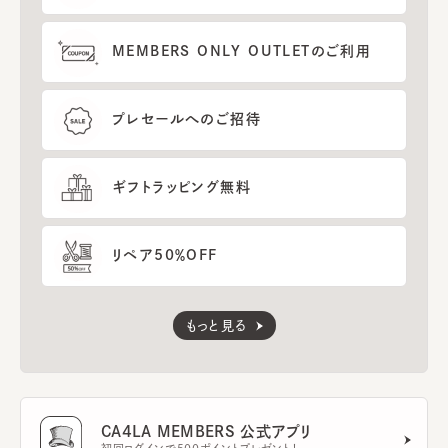
MEMBERS ONLY OUTLETのご利用
プレセールへのご招待
ギフトラッピング無料
リペア50％OFF
もっと見る
CA4LA MEMBERS 公式アプリ