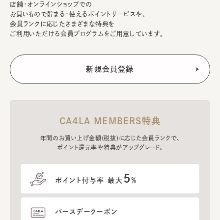
店舗・オンラインショップでの
お買いもので貯まる・使えるポイントサービスや、
会員ランクに応じたさまざまな特典を
ご利用いただける会員プログラムをご用意しています。
CA4LA MEMBERS特典
年間のお買い上げ金額(税抜)に応じた会員ランクで、
ポイント還元率や特典がアップグレード。
5
ポイント付与率 最大
%
バースデークーポン