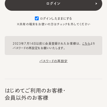
ログインしたままにする
※共有の端末をお使いの方はチェックを外してください
2023年7月14日以前に会員登録されたお客様は、
こちら
より
パスワードの再設定をお願いいたします。
パスワードの再設定
はじめてご利用のお客様・
会員以外のお客様