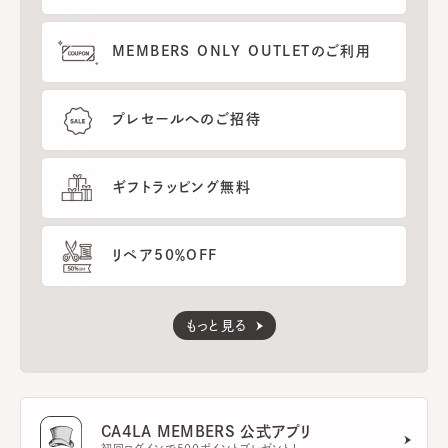
MEMBERS ONLY OUTLETのご利用
プレセールへのご招待
ギフトラッピング無料
リペア50％OFF
もっと見る
CA4LA MEMBERS 公式アプリ