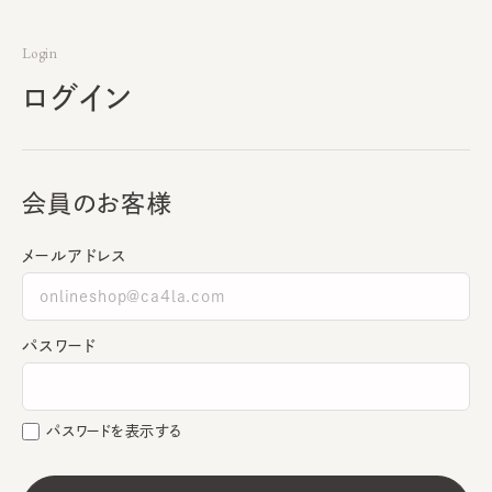
Login
ログイン
会員のお客様
メールアドレス
パスワード
パスワードを表示する