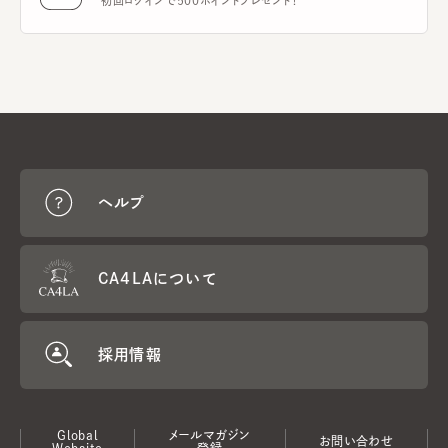
初回ログインで500ポイントプレゼント！
ヘルプ
CA4LAについて
採用情報
Global
メールマガジン
お問い合わせ
Website
登録