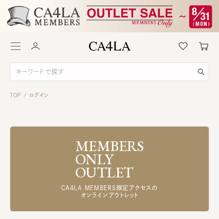
TOP
ログイン
/
MEMBERS
ONLY
OUTLET
CA4LA MEMBERS限定アクセスの
オンラインアウトレット