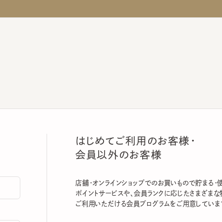
はじめてご利用のお客様・
会員以外のお客様
店舗・オンラインショップでのお買いもので貯まる・使える
ポイントサービスや、会員ランクに応じたさまざまな特典
ご利用いただける会員プログラムをご用意しています。