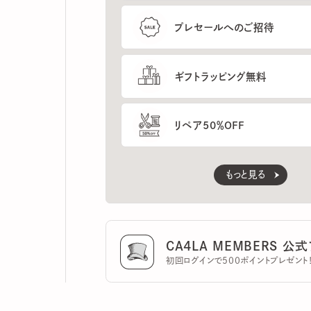
ギフトラッピング無料
リペア50％OFF
もっと見る
CA4LA MEMBERS 公式ア
初回ログインで500ポイントプレゼント！