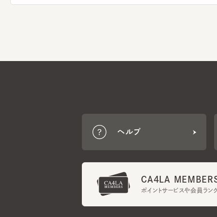
ヘルプ
CA4LA MEMBERS
ポイントサービスや会員ランク