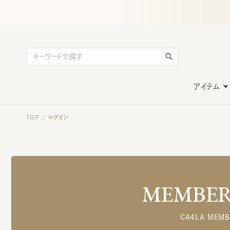
アイテム
TOP
ログイン
/
MEMBERS
CA4LA MEMB