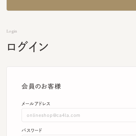
Login
ログイン
会員のお客様
メールアドレス
パスワード