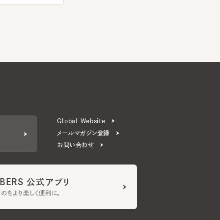
Global Website
メールマガジン登録
お問い合わせ
ERS 公式アプリ
より楽しく便利に。