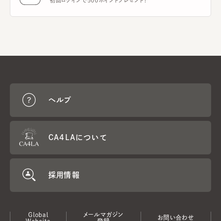
初回ログインで500ポイントプレゼント！
ヘルプ
CA4LAについて
採用情報
Global
メールマガジン
お問い合わせ
Website
登録