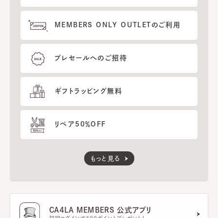
MEMBERS ONLY OUTLETのご利用
プレセールへのご招待
ギフトラッピング無料
リペア50％OFF
もっと見る
CA4LA MEMBERS 公式アプリ