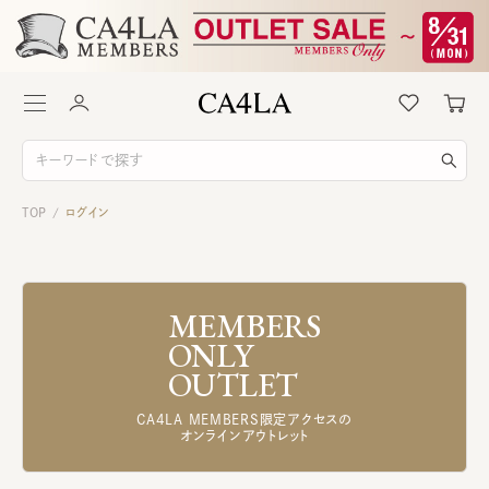
TOP
ログイン
/
MEMBERS
ONLY
OUTLET
CA4LA MEMBERS限定アクセスの
オンラインアウトレット