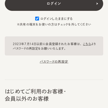
ログインしたままにする
※共有の端末をお使いの方はチェックを外してください
2023年7月14日以前に会員登録されたお客様は、
こちら
より
パスワードの再設定をお願いいたします。
パスワードの再設定
はじめてご利用のお客様・
会員以外のお客様