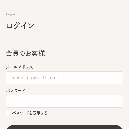
Login
ログイン
会員のお客様
メールアドレス
パスワード
パスワードを表示する