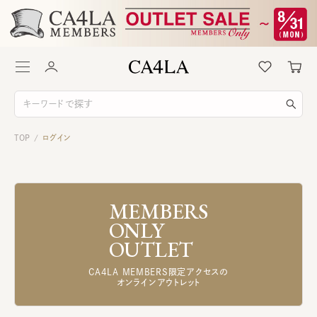
TOP
ログイン
/
MEMBERS
ONLY
OUTLET
CA4LA MEMBERS限定アクセスの
オンラインアウトレット