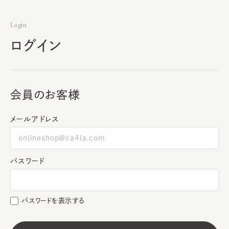
Login
ログイン
会員のお客様
メールアドレス
パスワード
パスワードを表示する