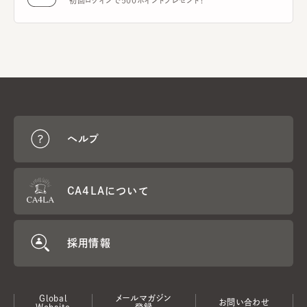
初回ログインで500ポイントプレゼント！
ヘルプ
CA4LAについて
採用情報
Global
メールマガジン
お問い合わせ
Website
登録