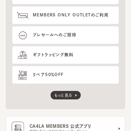
MEMBERS ONLY OUTLETのご利用
プレセールへのご招待
ギフトラッピング無料
リペア50％OFF
もっと見る
CA4LA MEMBERS 公式アプリ