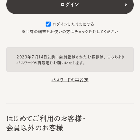
ログインしたままにする
※共有の端末をお使いの方はチェックを外してください
2023年7月14日以前に会員登録されたお客様は、
こちら
より
パスワードの再設定をお願いいたします。
パスワードの再設定
はじめてご利用のお客様・
会員以外のお客様