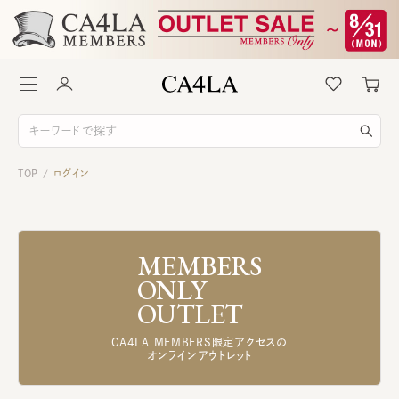
TOP
ログイン
/
MEMBERS
ONLY
OUTLET
CA4LA MEMBERS限定アクセスの
オンラインアウトレット