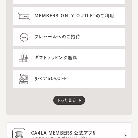
MEMBERS ONLY OUTLETのご利用
プレセールへのご招待
ギフトラッピング無料
リペア50％OFF
もっと見る
CA4LA MEMBERS 公式アプリ