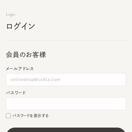
Login
ログイン
会員のお客様
メールアドレス
パスワード
パスワードを表示する