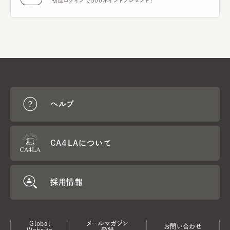
初回ログインで500ポイントプレゼント！
ヘルプ
CA4LAについて
採用情報
Global
メールマガジン
お問い合わせ
Website
登録