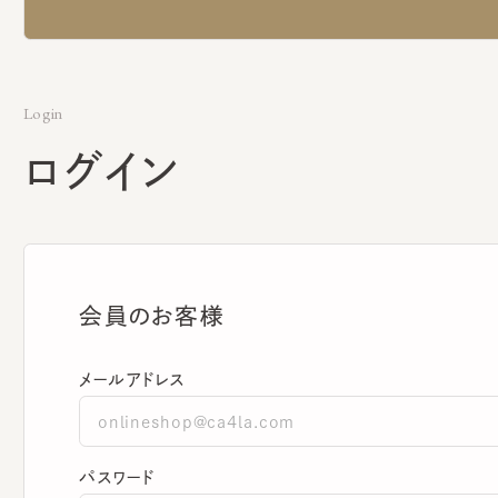
Login
ログイン
会員のお客様
メールアドレス
パスワード