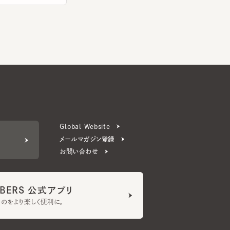
Global Website
メールマガジン登録
お問い合わせ
ERS 公式アプリ
より楽しく便利に。