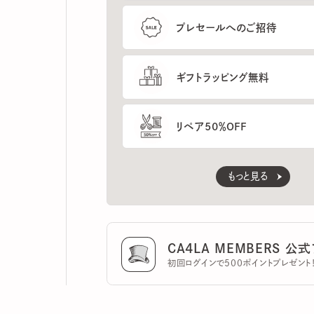
ギフトラッピング無料
リペア50％OFF
もっと見る
CA4LA MEMBERS 公式ア
初回ログインで500ポイントプレゼント！