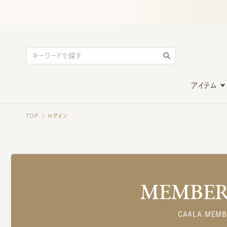
アイテム
TOP
ログイン
/
MEMBERS
CA4LA MEMB