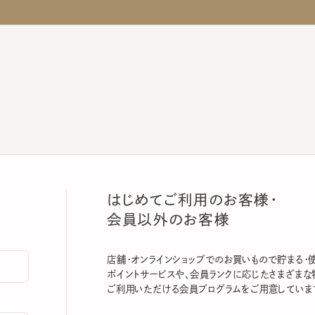
はじめてご利用のお客様・
会員以外のお客様
店舗・オンラインショップでのお買いもので貯まる・使える
ポイントサービスや、会員ランクに応じたさまざまな特典
ご利用いただける会員プログラムをご用意しています。