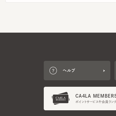
ヘルプ
CA4LA MEMBERS
ポイントサービスや会員ランク