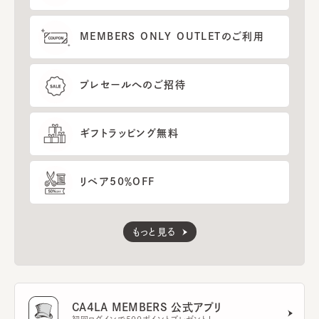
MEMBERS ONLY OUTLETのご利用
プレセールへのご招待
ギフトラッピング無料
リペア50％OFF
もっと見る
CA4LA MEMBERS 公式アプリ