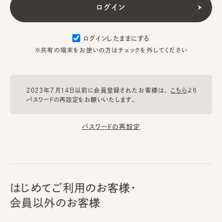
ログインしたままにする
※共有の端末をお使いの方はチェックを外してください
2023年7月14日以前に会員登録されたお客様は、
こちら
より
パスワードの再設定をお願いいたします。
パスワードの再設定
はじめてご利用のお客様・
会員以外のお客様