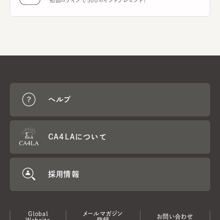
初回ログインで500ポイントプレゼント！
ヘルプ
CA4LAについて
採用情報
Global
メールマガジン
お問い合わせ
Website
登録