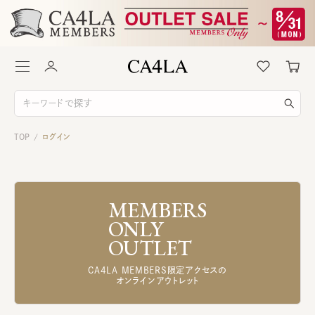
TOP
ログイン
/
MEMBERS
ONLY
OUTLET
CA4LA MEMBERS限定アクセスの
オンラインアウトレット