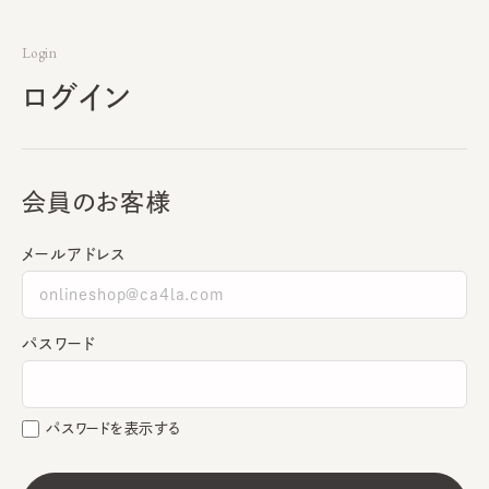
Login
ログイン
会員のお客様
メールアドレス
パスワード
パスワードを表示する