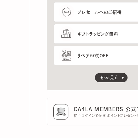
ギフトラッピング無料
リペア50％OFF
もっと見る
CA4LA MEMBERS 公式ア
初回ログインで500ポイントプレゼント！