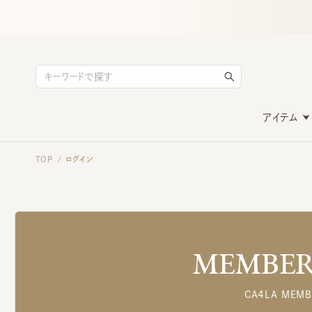
アイテム
TOP
ログイン
/
MEMBERS
CA4LA MEMB