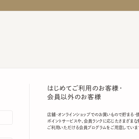
はじめてご利用のお客様・
会員以外のお客様
店舗・オンラインショップでのお買いもので貯まる・使える
ポイントサービスや、会員ランクに応じたさまざまな特典
ご利用いただける会員プログラムをご用意しています。