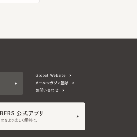
Global Website
メールマガジン登録
お問い合わせ
ERS 公式アプリ
より楽しく便利に。