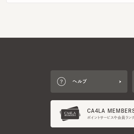
ヘルプ
CA4LA MEMBERS
ポイントサービスや会員ランク