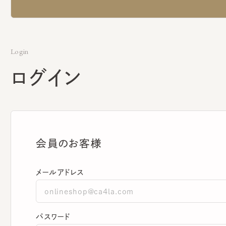
Login
ログイン
会員のお客様
メールアドレス
パスワード