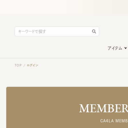
アイテム
TOP
ログイン
/
MEMBERS
CA4LA MEMB