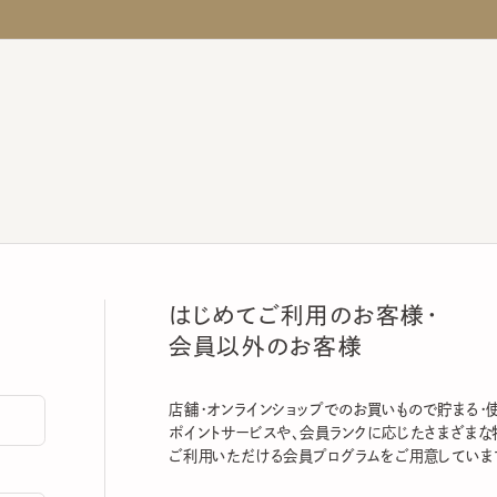
はじめてご利用のお客様・
会員以外のお客様
店舗・オンラインショップでのお買いもので貯まる・使える
ポイントサービスや、会員ランクに応じたさまざまな特典
ご利用いただける会員プログラムをご用意しています。