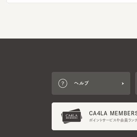
ヘルプ
CA4LA MEMBERS
ポイントサービスや会員ランク