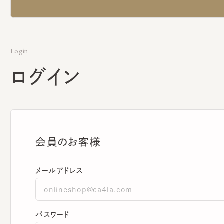
Login
ログイン
会員のお客様
メールアドレス
パスワード