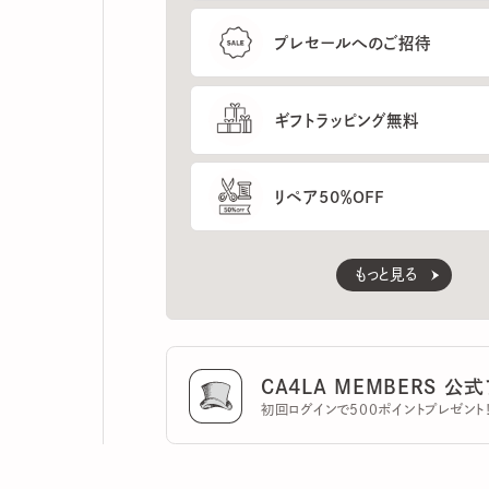
ギフトラッピング無料
リペア50％OFF
もっと見る
CA4LA MEMBERS 公式ア
初回ログインで500ポイントプレゼント！