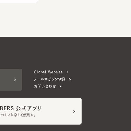
Global Website
メールマガジン登録
お問い合わせ
ERS 公式アプリ
より楽しく便利に。