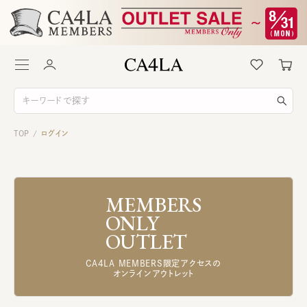
TOP
ログイン
/
MEMBERS
ONLY
OUTLET
CA4LA MEMBERS限定アクセスの
オンラインアウトレット