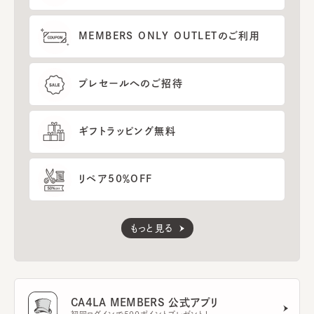
MEMBERS ONLY OUTLETのご利用
プレセールへのご招待
ギフトラッピング無料
リペア50％OFF
もっと見る
CA4LA MEMBERS 公式アプリ