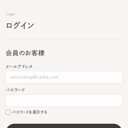
Login
ログイン
会員のお客様
メールアドレス
パスワード
パスワードを表示する