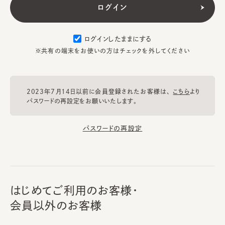
ログインしたままにする
※共有の端末をお使いの方はチェックを外してください
2023年7月14日以前に会員登録されたお客様は、
こちら
より
パスワードの再設定をお願いいたします。
パスワードの再設定
はじめてご利用のお客様・
会員以外のお客様