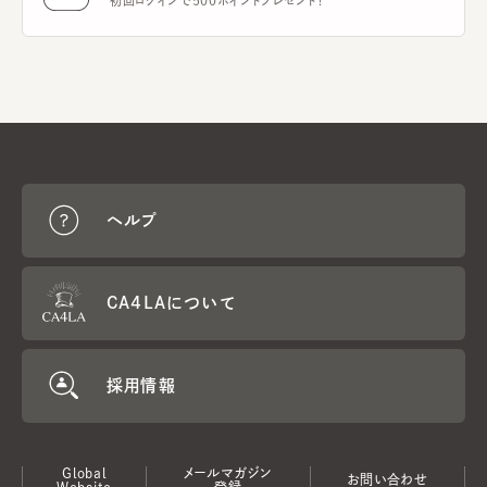
初回ログインで500ポイントプレゼント！
ヘルプ
CA4LAについて
採用情報
Global
メールマガジン
お問い合わせ
Website
登録