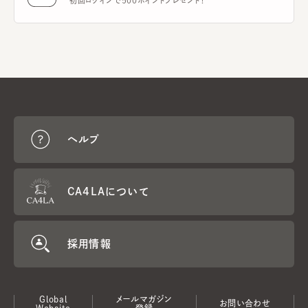
初回ログインで500ポイントプレゼント！
ヘルプ
CA4LAについて
採用情報
Global
メールマガジン
お問い合わせ
Website
登録