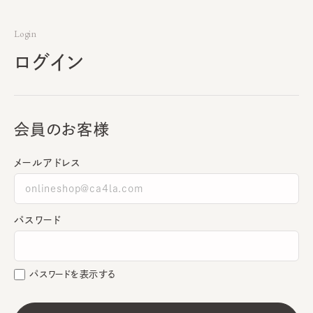
Login
ログイン
会員のお客様
メールアドレス
パスワード
パスワードを表示する