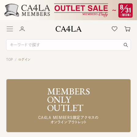
TOP
ログイン
/
MEMBERS
ONLY
OUTLET
CA4LA MEMBERS限定アクセスの
オンラインアウトレット