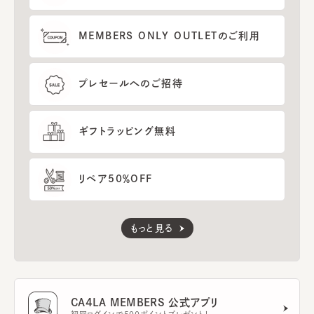
MEMBERS ONLY OUTLETのご利用
プレセールへのご招待
ギフトラッピング無料
リペア50％OFF
もっと見る
CA4LA MEMBERS 公式アプリ