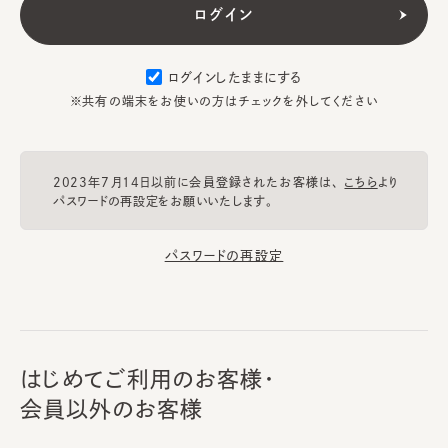
ログインしたままにする
※共有の端末をお使いの方はチェックを外してください
2023年7月14日以前に会員登録されたお客様は、
こちら
より
パスワードの再設定をお願いいたします。
パスワードの再設定
はじめてご利用のお客様・
会員以外のお客様