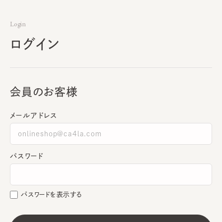
Login
ログイン
会員のお客様
メールアドレス
パスワード
パスワードを表示する