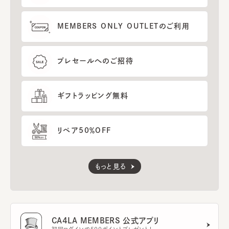
MEMBERS ONLY OUTLETのご利用
プレセールへのご招待
ギフトラッピング無料
リペア50％OFF
もっと見る
CA4LA MEMBERS 公式アプリ