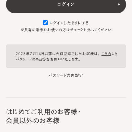
ログインしたままにする
※共有の端末をお使いの方はチェックを外してください
2023年7月14日以前に会員登録されたお客様は、
こちら
より
パスワードの再設定をお願いいたします。
パスワードの再設定
はじめてご利用のお客様・
会員以外のお客様