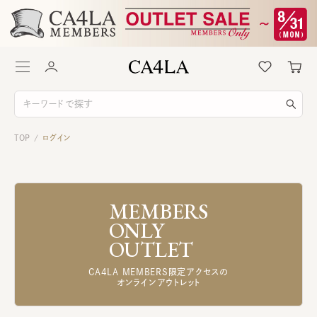
TOP
ログイン
/
MEMBERS
ONLY
OUTLET
CA4LA MEMBERS限定アクセスの
オンラインアウトレット