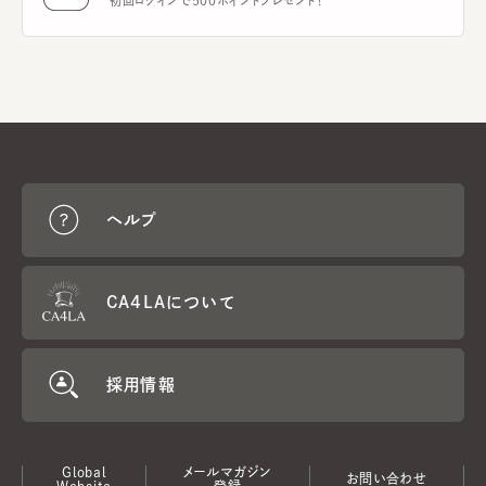
初回ログインで500ポイントプレゼント！
ヘルプ
CA4LAについて
採用情報
Global
メールマガジン
お問い合わせ
Website
登録