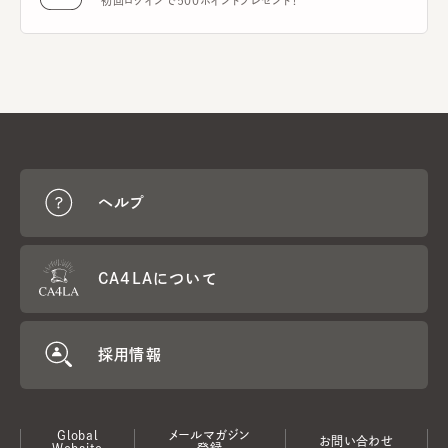
初回ログインで500ポイントプレゼント！
ヘルプ
CA4LAについて
採用情報
Global
メールマガジン
お問い合わせ
Website
登録