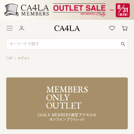
TOP
ログイン
/
MEMBERS
ONLY
OUTLET
CA4LA MEMBERS限定アクセスの
オンラインアウトレット