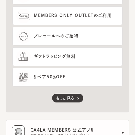
MEMBERS ONLY OUTLETのご利用
プレセールへのご招待
ギフトラッピング無料
リペア50％OFF
もっと見る
CA4LA MEMBERS 公式アプリ