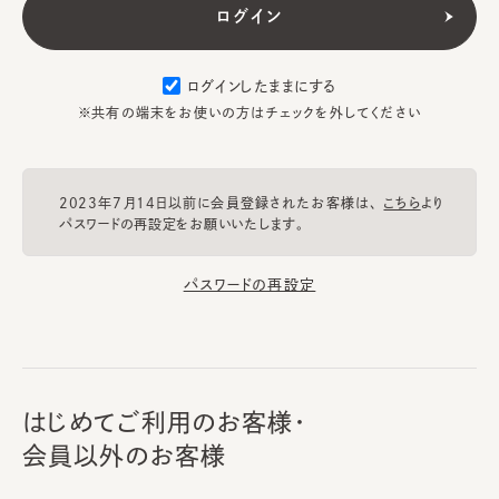
ログインしたままにする
※共有の端末をお使いの方はチェックを外してください
2023年7月14日以前に会員登録されたお客様は、
こちら
より
パスワードの再設定をお願いいたします。
パスワードの再設定
はじめてご利用のお客様・
会員以外のお客様