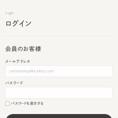
Login
ログイン
会員のお客様
メールアドレス
パスワード
パスワードを表示する