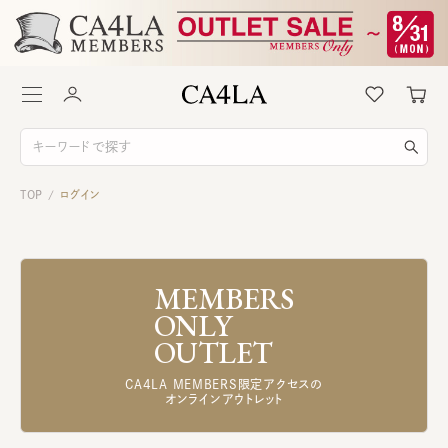
TOP
ログイン
/
MEMBERS
ONLY
OUTLET
CA4LA MEMBERS限定アクセスの
オンラインアウトレット