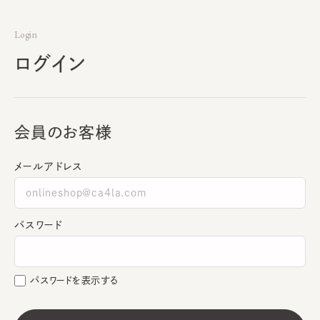
Login
ログイン
会員のお客様
メールアドレス
パスワード
パスワードを表示する