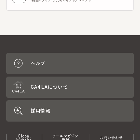
初回ログインで500ポイントプレゼント！
ヘルプ
CA4LAについて
採用情報
Global
メールマガジン
お問い合わせ
Website
登録