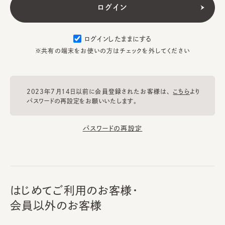
ログインしたままにする
※共有の端末をお使いの方はチェックを外してください
2023年7月14日以前に会員登録されたお客様は、
こちら
より
パスワードの再設定をお願いいたします。
パスワードの再設定
はじめてご利用のお客様・
会員以外のお客様