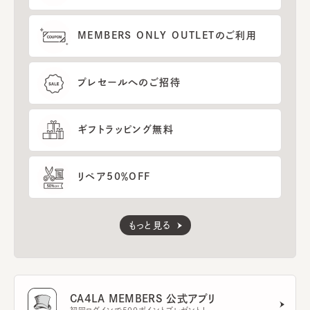
MEMBERS ONLY OUTLETのご利用
プレセールへのご招待
ギフトラッピング無料
リペア50％OFF
もっと見る
CA4LA MEMBERS 公式アプリ